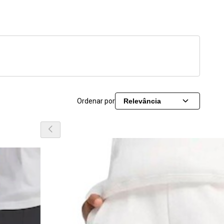
Ordenar por
Relevância