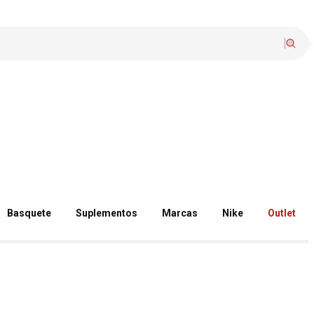
Basquete
Suplementos
Marcas
Nike
Outlet