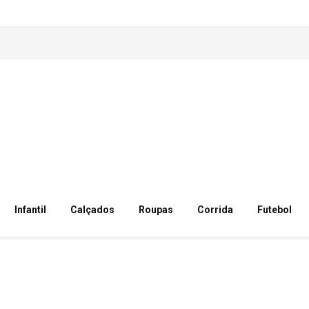
Infantil
Calçados
Roupas
Corrida
Futebol