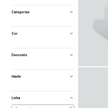
Categorias
Cor
Desconto
Idade
Linha
Linha