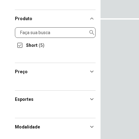
Produto
Produto
Short
(5)
Preço
Esportes
Modalidade