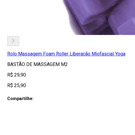
Rolo Massagem Foam Roller Liberação Miofascial Yoga
BASTÃO DE MASSAGEM M2
R$ 29,90
R$ 25,90
Compartilhe: