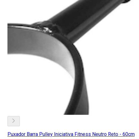
Puxador Barra Pulley Iniciativa Fitness Neutro Reto - 60cm