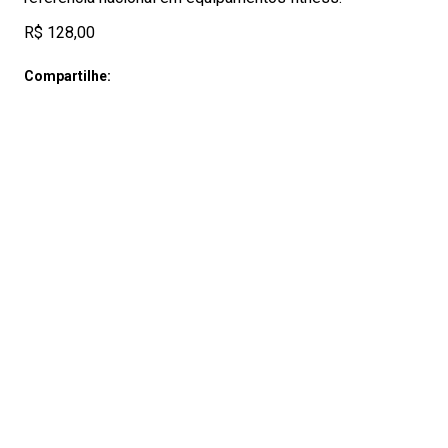
R$ 128,00
Compartilhe: