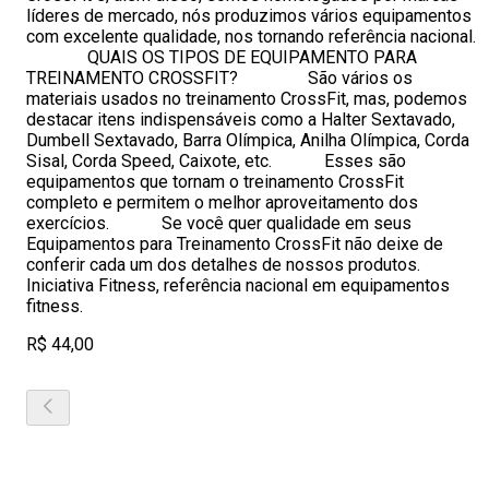
líderes de mercado, nós produzimos vários equipamentos
com excelente qualidade, nos tornando referência nacional.
QUAIS OS TIPOS DE EQUIPAMENTO PARA
TREINAMENTO CROSSFIT? São vários os
materiais usados no treinamento CrossFit, mas, podemos
destacar itens indispensáveis como a Halter Sextavado,
Dumbell Sextavado, Barra Olímpica, Anilha Olímpica, Corda
Sisal, Corda Speed, Caixote, etc. Esses são
equipamentos que tornam o treinamento CrossFit
completo e permitem o melhor aproveitamento dos
exercícios. Se você quer qualidade em seus
Equipamentos para Treinamento CrossFit não deixe de
conferir cada um dos detalhes de nossos produtos.
Iniciativa Fitness, referência nacional em equipamentos
fitness.
R$ 44,00