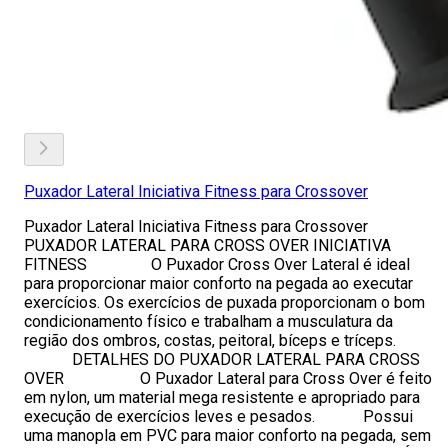
Puxador Lateral Iniciativa Fitness para Crossover
Puxador Lateral Iniciativa Fitness para Crossover
PUXADOR LATERAL PARA CROSS OVER INICIATIVA
FITNESS O Puxador Cross Over Lateral é ideal
para proporcionar maior conforto na pegada ao executar
exercícios. Os exercícios de puxada proporcionam o bom
condicionamento físico e trabalham a musculatura da
região dos ombros, costas, peitoral, bíceps e tríceps.
DETALHES DO PUXADOR LATERAL PARA CROSS
OVER O Puxador Lateral para Cross Over é feito
em nylon, um material mega resistente e apropriado para
execução de exercícios leves e pesados. Possui
uma manopla em PVC para maior conforto na pegada, sem