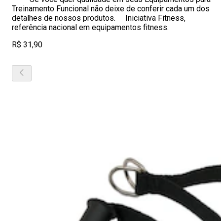
Treinamento Funcional não deixe de conferir cada um dos
detalhes de nossos produtos. Iniciativa Fitness,
referência nacional em equipamentos fitness.
R$ 31,90