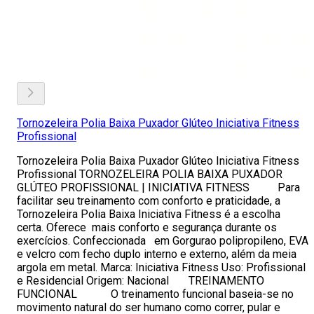
Tornozeleira Polia Baixa Puxador Glúteo Iniciativa Fitness
Profissional
Tornozeleira Polia Baixa Puxador Glúteo Iniciativa Fitness
Profissional TORNOZELEIRA POLIA BAIXA PUXADOR
GLÚTEO PROFISSIONAL | INICIATIVA FITNESS Para
facilitar seu treinamento com conforto e praticidade, a
Tornozeleira Polia Baixa Iniciativa Fitness é a escolha
certa. Oferece mais conforto e segurança durante os
exercícios. Confeccionada em Gorgurao polipropileno, EVA
e velcro com fecho duplo interno e externo, além da meia
argola em metal. Marca: Iniciativa Fitness Uso: Profissional
e Residencial Origem: Nacional TREINAMENTO
FUNCIONAL O treinamento funcional baseia-se no
movimento natural do ser humano como correr, pular e