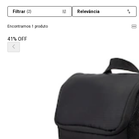
Filtrar
Relevância
(2)
Encontramos 1 produto
41% OFF