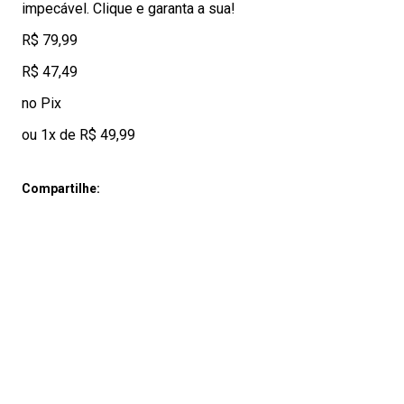
impecável. Clique e garanta a sua!
R$ 79,99
R$ 47,49
no Pix
ou 1x de R$ 49,99
Compartilhe: