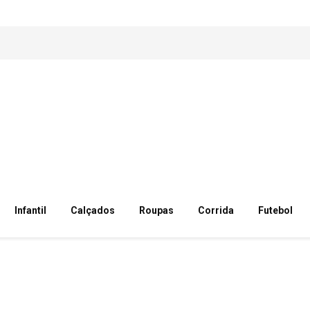
Infantil
Calçados
Roupas
Corrida
Futebol