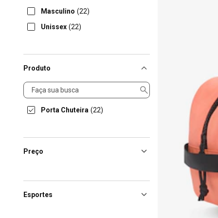
Masculino
(22)
Unissex
(22)
Produto
Produto
Porta Chuteira
(22)
Preço
Esportes