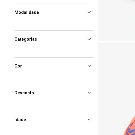
Modalidade
Categorias
Cor
Desconto
Idade