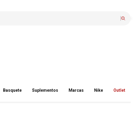
Basquete
Suplementos
Marcas
Nike
Outlet