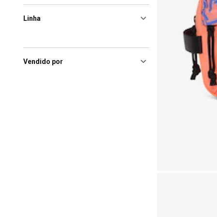
Linha
Vendido por