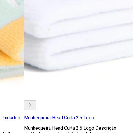
 Unidades
Munhequeira Head Curta 2.5 Logo
Munhequeira Head Curta 2.5 Logo Descrição