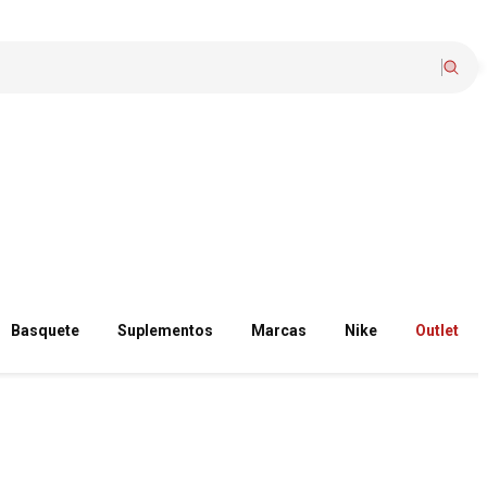
Basquete
Suplementos
Marcas
Nike
Outlet