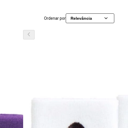
Ordenar por
Relevância