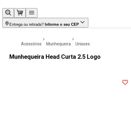
Entrega ou retirada?
Informe o seu CEP
acessórios
munhequeira
unissex
Munhequeira Head Curta 2.5 Logo