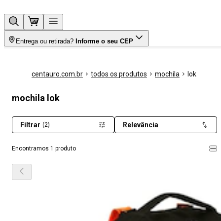
Entrega ou retirada?
Informe o seu CEP
centauro.com.br
todos os produtos
mochila
lok
mochila lok
Filtrar
Relevância
(2)
Encontramos 1 produto