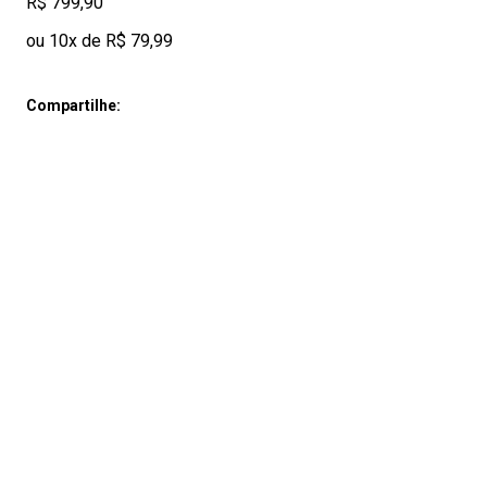
R$ 799,90
ou 10x de R$ 79,99
Compartilhe: