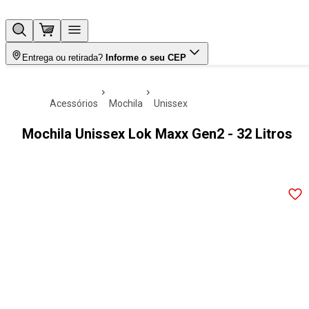
Entrega ou retirada?
Informe o seu CEP
acessórios
mochila
unissex
Mochila Unissex Lok Maxx Gen2 - 32 Litros