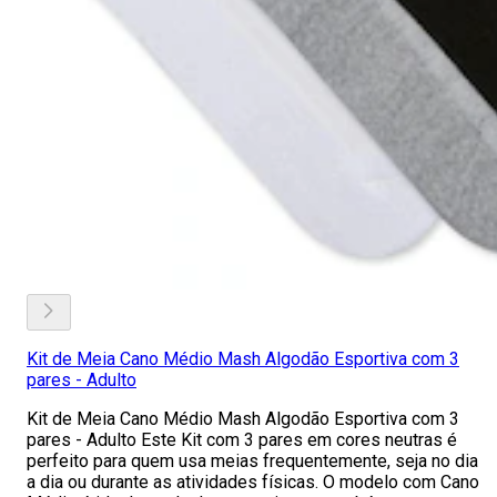
Kit de Meia Cano Médio Mash Algodão Esportiva com 3
pares - Adulto
Kit de Meia Cano Médio Mash Algodão Esportiva com 3
pares - Adulto Este Kit com 3 pares em cores neutras é
perfeito para quem usa meias frequentemente, seja no dia
a dia ou durante as atividades físicas. O modelo com Cano