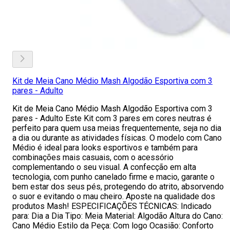
Kit de Meia Cano Médio Mash Algodão Esportiva com 3
pares - Adulto
Kit de Meia Cano Médio Mash Algodão Esportiva com 3
pares - Adulto Este Kit com 3 pares em cores neutras é
perfeito para quem usa meias frequentemente, seja no dia
a dia ou durante as atividades físicas. O modelo com Cano
Médio é ideal para looks esportivos e também para
combinações mais casuais, com o acessório
complementando o seu visual. A confecção em alta
tecnologia, com punho canelado firme e macio, garante o
bem estar dos seus pés, protegendo do atrito, absorvendo
o suor e evitando o mau cheiro. Aposte na qualidade dos
produtos Mash! ESPECIFICAÇÕES TÉCNICAS: Indicado
para: Dia a Dia Tipo: Meia Material: Algodão Altura do Cano:
Cano Médio Estilo da Peça: Com logo Ocasião: Conforto