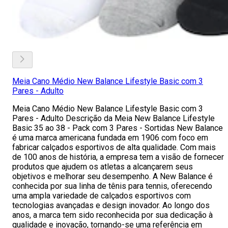
Meia Cano Médio New Balance Lifestyle Basic com 3
Pares - Adulto
Meia Cano Médio New Balance Lifestyle Basic com 3
Pares - Adulto Descrição da Meia New Balance Lifestyle
Basic 35 ao 38 - Pack com 3 Pares - Sortidas New Balance
é uma marca americana fundada em 1906 com foco em
fabricar calçados esportivos de alta qualidade. Com mais
de 100 anos de história, a empresa tem a visão de fornecer
produtos que ajudem os atletas a alcançarem seus
objetivos e melhorar seu desempenho. A New Balance é
conhecida por sua linha de tênis para tennis, oferecendo
uma ampla variedade de calçados esportivos com
tecnologias avançadas e design inovador. Ao longo dos
anos, a marca tem sido reconhecida por sua dedicação à
qualidade e inovação, tornando-se uma referência em