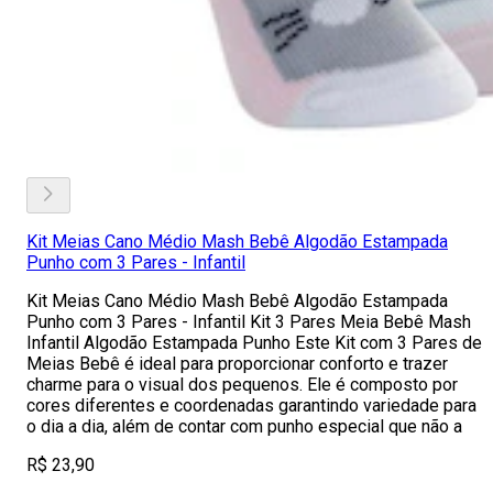
Kit Meias Cano Médio Mash Bebê Algodão Estampada
Punho com 3 Pares - Infantil
Kit Meias Cano Médio Mash Bebê Algodão Estampada
Punho com 3 Pares - Infantil Kit 3 Pares Meia Bebê Mash
Infantil Algodão Estampada Punho Este Kit com 3 Pares de
Meias Bebê é ideal para proporcionar conforto e trazer
charme para o visual dos pequenos. Ele é composto por
cores diferentes e coordenadas garantindo variedade para
o dia a dia, além de contar com punho especial que não a
R$ 23,90