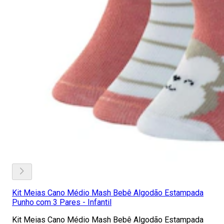
Kit Meias Cano Médio Mash Bebê Algodão Estampada
Punho com 3 Pares - Infantil
Kit Meias Cano Médio Mash Bebê Algodão Estampada