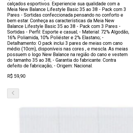
calçados esportivos. Experiencie sua qualidade com a
Meia New Balance Lifestyle Basic 35 ao 38 - Pack com 3
Pares - Sortidas confeccionada pensando no conforto e
bem estar. Conheça as características da Meia New
Balance Lifestyle Basic 35 ao 38 - Pack com 3 Pares -
Sortidas - Perfil: Esporte e casual; - Material: 72% Algodão,
16% Poliamida, 10% Poliéster e 2% Elastano; -
Detalhamento: O pack inclui 3 pares de meias com cano
médio (10cm), disponíveis nas cores , e mescla. As meias
possuem o logo New Balance na região do cano e vestem
do tamanho 35 ao 38; - Garantia do fabricante: Contra
defeito de fabricação; - Origem: Nacional.
R$ 59,90