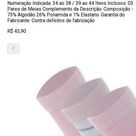
Numeração Indicada: 34 ao 38 / 39 ao 44 Itens Inclusos: 03
Pares de Meias Complemento da Descrição: Composição -
73% Algodão 26% Poliamida e 1% Elastano. Garantia do
Fabricante: Contra defeitos de fabricação
R$ 43,90