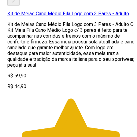
Kit de Meias Cano Médio Fila Logo com 3 Pares - Adulto
Kit de Meias Cano Médio Fila Logo com 3 Pares - Adulto O
Kit Meia Fila Cano Médio Logo c/ 3 pares é feito para te
acompanhar nas corridas e treinos com o máximo de
conforto e firmeza. Essa meia possui sola atoalhada e cano
canelado que garante melhor ajuste. Com logo em
destaque para maior autenticidade, essa meia traz a
qualidade e tradição da marca italiana para o seu sportwear,
peça já a sua!
R$ 59,90
R$ 44,90