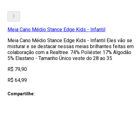
Meia Cano Médio Stance Edge Kids - Infantil
Meia Cano Médio Stance Edge Kids - Infantil Eles vão se
misturar e se destacar nessas meias brilhantes feitas em
colaboração com a Realtree. 74% Poliéster 17% Algodão
5% Elastano - Tamanho Único veste do 28 ao 35
R$ 79,90
R$ 64,99
Compartilhe: