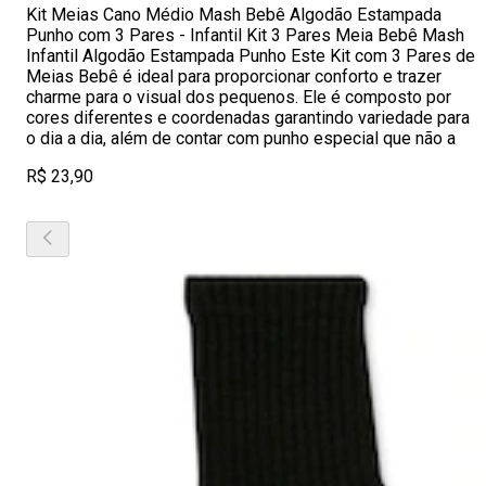
Kit Meias Cano Médio Mash Bebê Algodão Estampada
Punho com 3 Pares - Infantil Kit 3 Pares Meia Bebê Mash
Infantil Algodão Estampada Punho Este Kit com 3 Pares de
Meias Bebê é ideal para proporcionar conforto e trazer
charme para o visual dos pequenos. Ele é composto por
cores diferentes e coordenadas garantindo variedade para
o dia a dia, além de contar com punho especial que não a
R$ 23,90