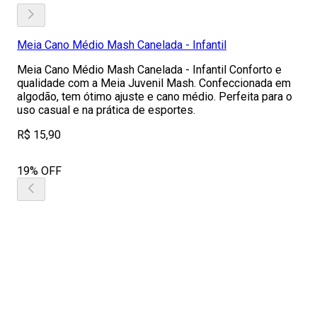
Meia Cano Médio Mash Canelada - Infantil
Meia Cano Médio Mash Canelada - Infantil Conforto e
qualidade com a Meia Juvenil Mash. Confeccionada em
algodão, tem ótimo ajuste e cano médio. Perfeita para o
uso casual e na prática de esportes.
R$ 15,90
19% OFF