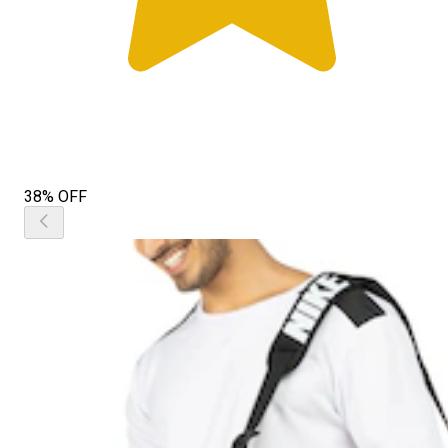
38% OFF