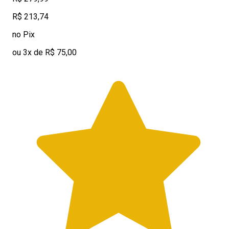
R$ 213,74
no Pix
ou 3x de R$ 75,00