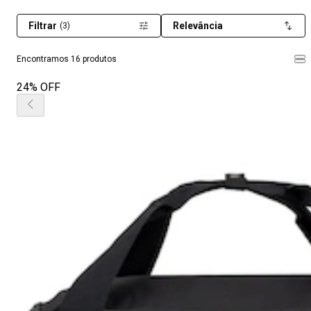
Filtrar
Relevância
(3)
Encontramos 16 produtos
24% OFF