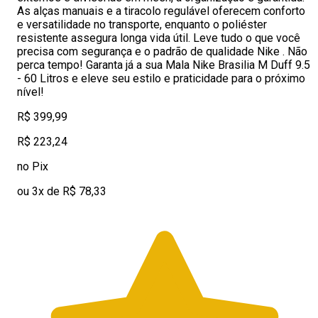
As alças manuais e a tiracolo regulável oferecem conforto
e versatilidade no transporte, enquanto o poliéster
resistente assegura longa vida útil. Leve tudo o que você
precisa com segurança e o padrão de qualidade Nike . Não
perca tempo! Garanta já a sua Mala Nike Brasilia M Duff 9.5
- 60 Litros e eleve seu estilo e praticidade para o próximo
nível!
R$ 399,99
R$ 223,24
no Pix
ou 3x de R$ 78,33