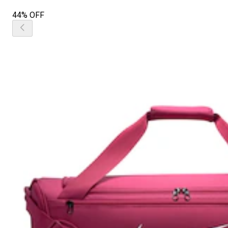
44% OFF