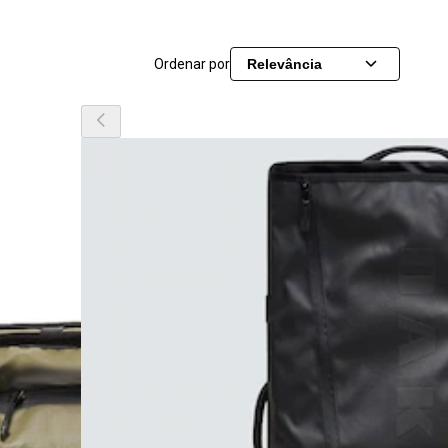
Ordenar por
Relevância