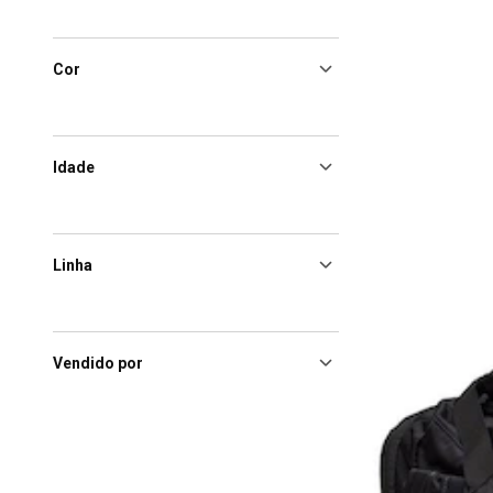
Cor
Idade
Linha
Vendido por