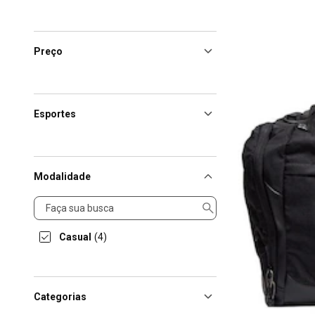
Preço
Esportes
Modalidade
Modalidade
Casual
(4)
Categorias