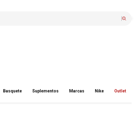
Basquete
Suplementos
Marcas
Nike
Outlet