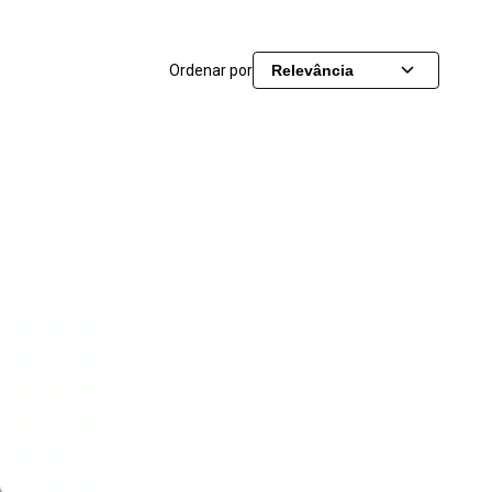
Ordenar por
Relevância