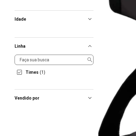
Idade
Linha
Linha
Times
(1)
Vendido por