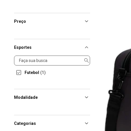
Preço
Esportes
Esportes
Futebol
(1)
Modalidade
Categorias