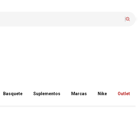
Basquete
Suplementos
Marcas
Nike
Outlet