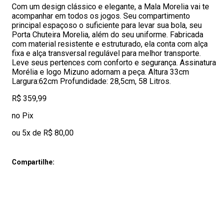
Com um design clássico e elegante, a Mala Morelia vai te
acompanhar em todos os jogos. Seu compartimento
principal espaçoso o suficiente para levar sua bola, seu
Porta Chuteira Morelia, além do seu uniforme. Fabricada
com material resistente e estruturado, ela conta com alça
fixa e alça transversal regulável para melhor transporte.
Leve seus pertences com conforto e segurança. Assinatura
Morélia e logo Mizuno adornam a peça. Altura 33cm
Largura:62cm Profundidade: 28,5cm, 58 Litros.
R$ 359,99
no Pix
ou 5x de R$ 80,00
Compartilhe: