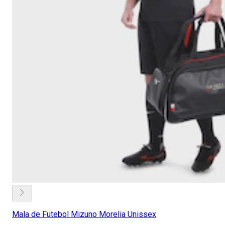
Mala de Futebol Mizuno Morelia Unissex