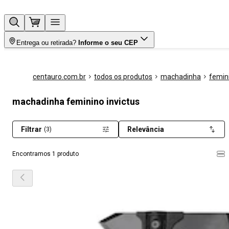
Entrega ou retirada?
Informe o seu CEP
centauro.com.br
todos os produtos
machadinha
femin
machadinha feminino invictus
Filtrar
Relevância
(3)
Encontramos 1 produto