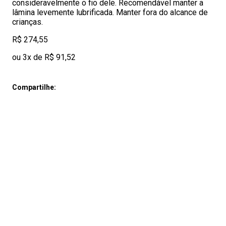
consideravelmente o fio dele. Recomendável manter a
lâmina levemente lubrificada. Manter fora do alcance de
crianças.
R$ 274,55
ou 3x de R$ 91,52
Compartilhe: