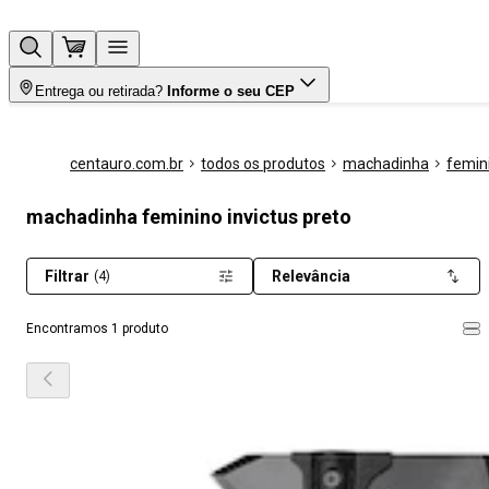
Entrega ou retirada?
Informe o seu CEP
centauro.com.br
todos os produtos
machadinha
femin
machadinha feminino invictus preto
Filtrar
Relevância
(4)
Encontramos 1 produto