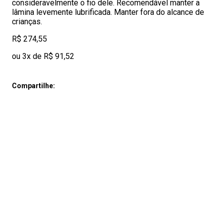
consideravelmente o fio dele. Recomendável manter a
lâmina levemente lubrificada. Manter fora do alcance de
crianças.
R$ 274,55
ou 3x de R$ 91,52
Compartilhe: