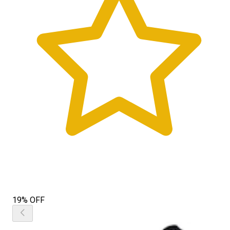
19% OFF