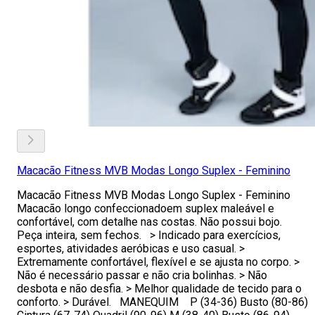
Macacão Fitness MVB Modas Longo Suplex - Feminino
Macacão Fitness MVB Modas Longo Suplex - Feminino
Macacão longo confeccionadoem suplex maleável e
confortável, com detalhe nas costas. Não possui bojo.
Peça inteira, sem fechos. > Indicado para exercícios,
esportes, atividades aeróbicas e uso casual. >
Extremamente confortável, flexível e se ajusta no corpo. >
Não é necessário passar e não cria bolinhas. > Não
desbota e não desfia. > Melhor qualidade de tecido para o
conforto. > Durável. MANEQUIM P (34-36) Busto (80-86)