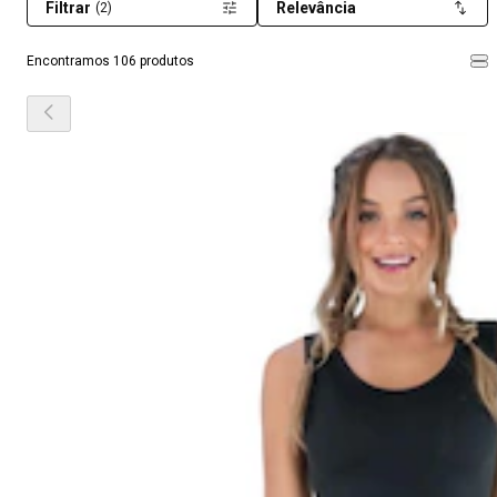
Filtrar
Relevância
(2)
Encontramos 106 produtos