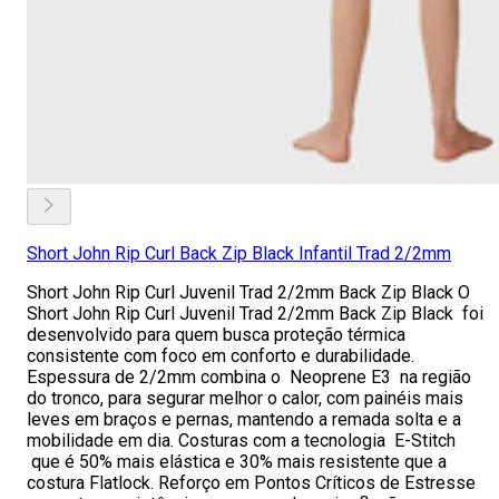
Short John Rip Curl Back Zip Black Infantil Trad 2/2mm
Short John Rip Curl Juvenil Trad 2/2mm Back Zip Black O
Short John Rip Curl Juvenil Trad 2/2mm Back Zip Black foi
desenvolvido para quem busca proteção térmica
consistente com foco em conforto e durabilidade.
Espessura de 2/2mm combina o Neoprene E3 na região
do tronco, para segurar melhor o calor, com painéis mais
leves em braços e pernas, mantendo a remada solta e a
mobilidade em dia. Costuras com a tecnologia E-Stitch
que é 50% mais elástica e 30% mais resistente que a
costura Flatlock. Reforço em Pontos Críticos de Estresse