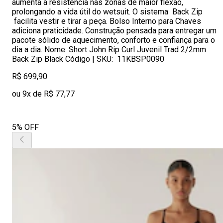
aumenta a resistência nas zonas de maior flexão,
prolongando a vida útil do wetsuit. O sistema Back Zip
facilita vestir e tirar a peça. Bolso Interno para Chaves
adiciona praticidade. Construção pensada para entregar um
pacote sólido de aquecimento, conforto e confiança para o
dia a dia. Nome: Short John Rip Curl Juvenil Trad 2/2mm
Back Zip Black Código | SKU: 11KBSP0090
R$ 699,90
ou 9x de R$ 77,77
5% OFF