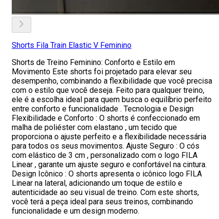
Shorts Fila Train Elastic V Feminino
Shorts de Treino Feminino: Conforto e Estilo em
Movimento Este shorts foi projetado para elevar seu
desempenho, combinando a flexibilidade que você precisa
com o estilo que você deseja. Feito para qualquer treino,
ele é a escolha ideal para quem busca o equilíbrio perfeito
entre conforto e funcionalidade . Tecnologia e Design
Flexibilidade e Conforto : O shorts é confeccionado em
malha de poliéster com elastano , um tecido que
proporciona o ajuste perfeito e a flexibilidade necessária
para todos os seus movimentos. Ajuste Seguro : O cós
com elástico de 3 cm , personalizado com o logo FILA
Linear , garante um ajuste seguro e confortável na cintura.
Design Icônico : O shorts apresenta o icônico logo FILA
Linear na lateral, adicionando um toque de estilo e
autenticidade ao seu visual de treino. Com este shorts,
você terá a peça ideal para seus treinos, combinando
funcionalidade e um design moderno.