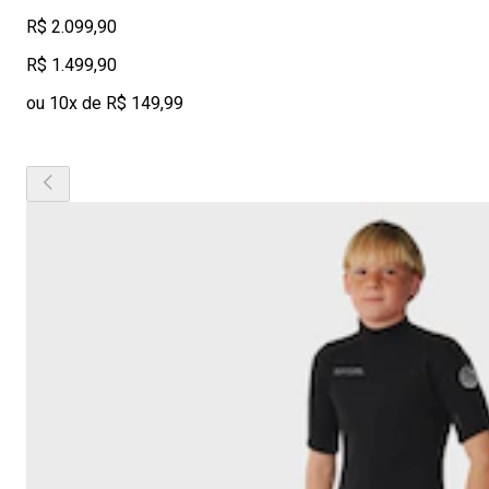
R$ 2.099,90
R$ 1.499,90
ou 10x de R$ 149,99