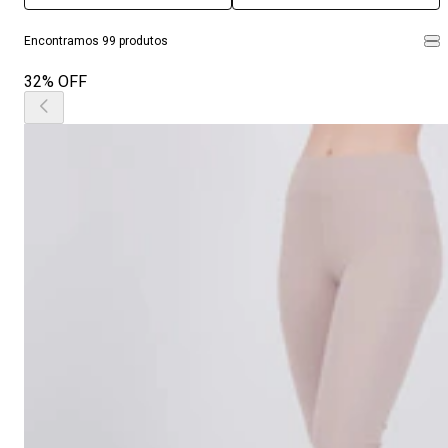
Encontramos 99 produtos
32% OFF