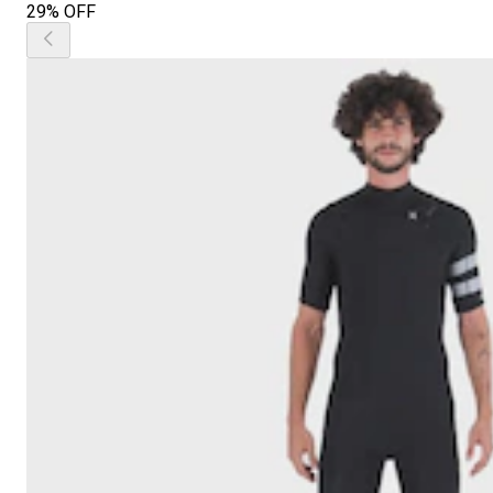
29% OFF