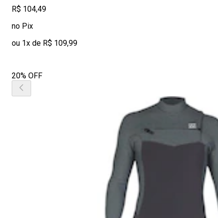
R$ 104,49
no Pix
ou 1x de R$ 109,99
20% OFF