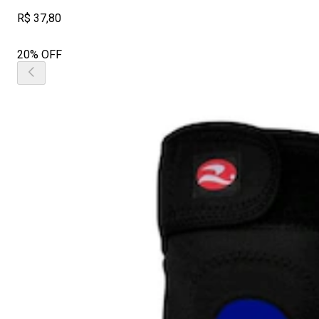
R$ 37,80
20% OFF