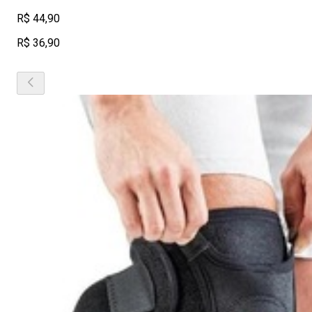
R$ 44,90
R$ 36,90