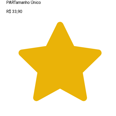
PARTamanho Único
R$ 33,90