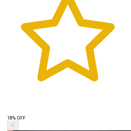
18% OFF