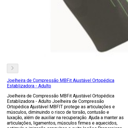
Joelheira de Compressão MBFit Ajustável Ortopédica
Establizadora - Adulto
Joelheira de Compressão MBFit Ajustável Ortopédica
Establizadora - Adulto Joelheira de Compressão
Ortopédica Ajustável MBFIT protege as articulações e
músculos, diminuindo o risco de torsão, contusão e
luxação, além de auxiliar na recuperação. Ajuda a manter as
articulações, ligamentos, músculos firmes e aquecidos,