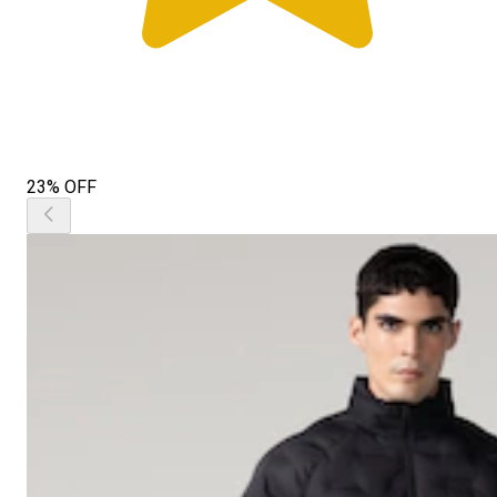
23% OFF