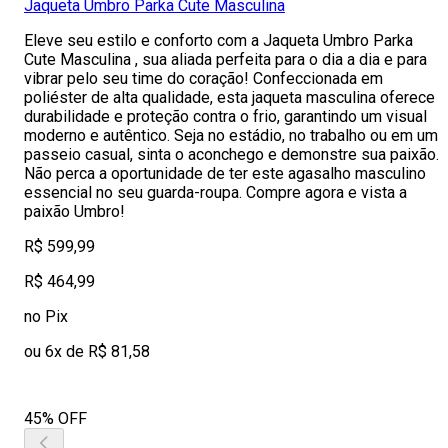
Jaqueta Umbro Parka Cute Masculina
Eleve seu estilo e conforto com a Jaqueta Umbro Parka
Cute Masculina , sua aliada perfeita para o dia a dia e para
vibrar pelo seu time do coração! Confeccionada em
poliéster de alta qualidade, esta jaqueta masculina oferece
durabilidade e proteção contra o frio, garantindo um visual
moderno e autêntico. Seja no estádio, no trabalho ou em um
passeio casual, sinta o aconchego e demonstre sua paixão.
Não perca a oportunidade de ter este agasalho masculino
essencial no seu guarda-roupa. Compre agora e vista a
paixão Umbro!
R$ 599,99
R$ 464,99
no Pix
ou 6x de R$ 81,58
45% OFF