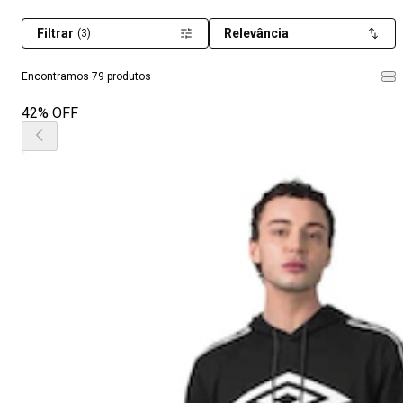
Filtrar
Relevância
(3)
Encontramos 79 produtos
42% OFF