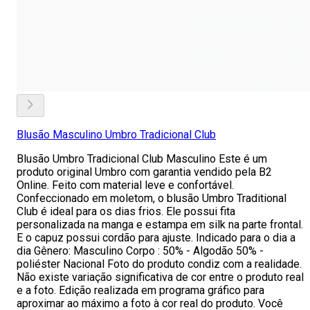
Blusão Masculino Umbro Tradicional Club
Blusão Umbro Tradicional Club Masculino Este é um
produto original Umbro com garantia vendido pela B2
Online. Feito com material leve e confortável.
Confeccionado em moletom, o blusão Umbro Traditional
Club é ideal para os dias frios. Ele possui fita
personalizada na manga e estampa em silk na parte frontal.
E o capuz possui cordão para ajuste. Indicado para o dia a
dia Gênero: Masculino Corpo : 50% - Algodão 50% -
poliéster Nacional Foto do produto condiz com a realidade.
Não existe variação significativa de cor entre o produto real
e a foto. Edição realizada em programa gráfico para
aproximar ao máximo a foto à cor real do produto. Você