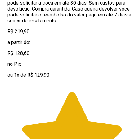
pode solicitar a troca em até 30 dias. Sem custos para
devolução. Compra garantida. Caso queira devolver você
pode solicitar o reembolso do valor pago em até 7 dias a
contar do recebimento.
R$ 219,90
a partir de:
R$ 128,60
no Pix
ou 1x de R$ 129,90