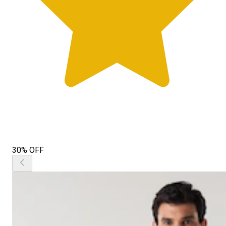
30% OFF