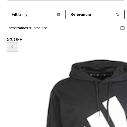
Filtrar
Relevância
(3)
Encontramos 91 produtos
5% OFF