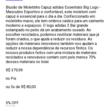
Blusão de Moletinho Capuz adidas Essentials Big Logo -
Masculino Esportivo e confortável, este moletom com
capuz é essencial para o dia a dia. Confeccionado em
moletinho macio, ele tem ombros caídos para um caimento
moderno e espaçoso. O logo adidas 3 Bar grande
estampado no peito dá um acabamento ousado. Ao
escolher reciclados, podemos reutilizar materiais que já
foram criados, o que ajuda a reduzir os resíduos. As
opções de materiais renováveis também nos ajudam a
reduzir a nossa dependência de recursos finitos. Os
nossos produtos feitos com uma mistura de materiais
reciclados e renováveis contam com pelo menos 70%
desses materiais no total.
R$ 379,99
no Pix
ou 5x de R$ 80,00
5% OFF