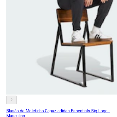
Blusão de Moletinho Capuz adidas Essentials Big Logo -
Masculino