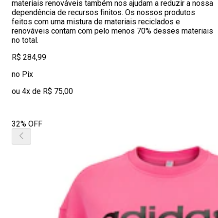
materiais renováveis também nos ajudam a reduzir a nossa
dependência de recursos finitos. Os nossos produtos
feitos com uma mistura de materiais reciclados e
renováveis contam com pelo menos 70% desses materiais
no total.
R$ 284,99
no Pix
ou 4x de R$ 75,00
32% OFF