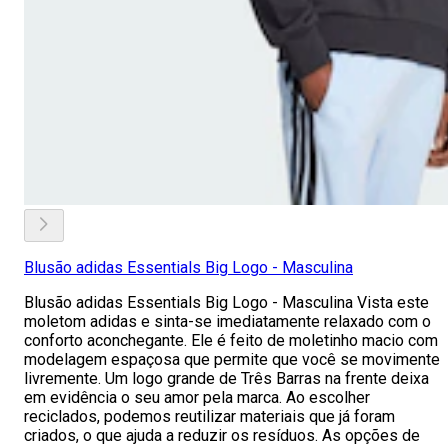
Blusão adidas Essentials Big Logo - Masculina
Blusão adidas Essentials Big Logo - Masculina Vista este
moletom adidas e sinta-se imediatamente relaxado com o
conforto aconchegante. Ele é feito de moletinho macio com
modelagem espaçosa que permite que você se movimente
livremente. Um logo grande de Três Barras na frente deixa
em evidência o seu amor pela marca. Ao escolher
reciclados, podemos reutilizar materiais que já foram
criados, o que ajuda a reduzir os resíduos. As opções de