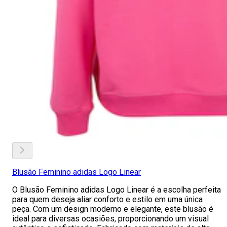
Blusão Feminino adidas Logo Linear
O Blusão Feminino adidas Logo Linear é a escolha perfeita
para quem deseja aliar conforto e estilo em uma única
peça. Com um design moderno e elegante, este blusão é
ideal para diversas ocasiões, proporcionando um visual