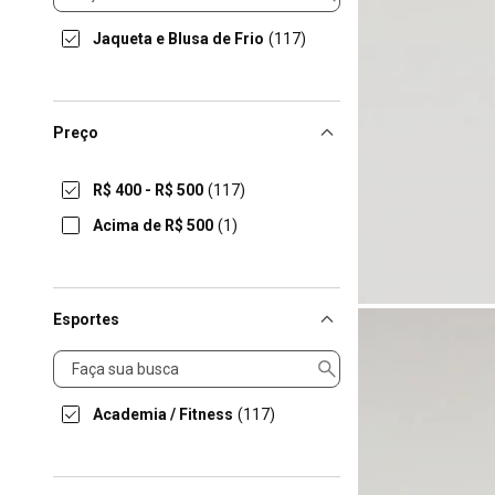
Jaqueta e Blusa de Frio
(117)
Preço
R$ 400 - R$ 500
(117)
Acima de R$ 500
(1)
Esportes
Esportes
Academia / Fitness
(117)