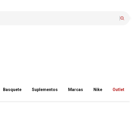
Basquete
Suplementos
Marcas
Nike
Outlet