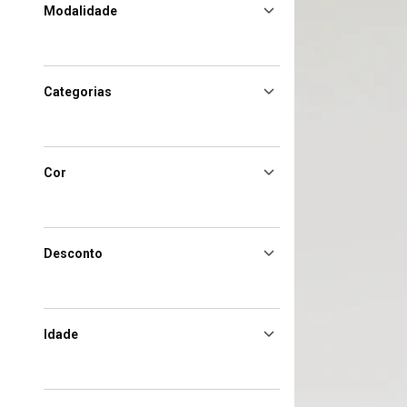
Modalidade
Categorias
Cor
Desconto
Idade