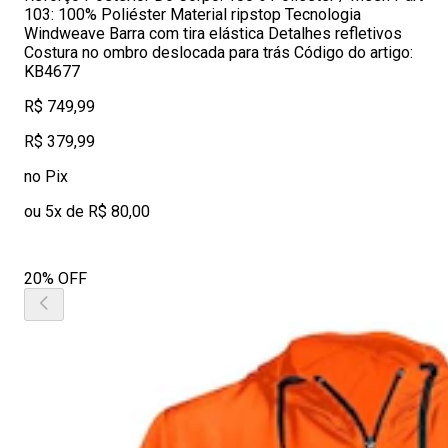
103: 100% Poliéster Material ripstop Tecnologia
Windweave Barra com tira elástica Detalhes refletivos
Costura no ombro deslocada para trás Código do artigo:
KB4677
R$ 749,99
R$ 379,99
no Pix
ou 5x de R$ 80,00
20% OFF