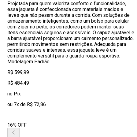
Projetada para quem valoriza conforto e funcionalidade,
essa jaqueta é confeccionada com materiais macios e
leves que não pesam durante a corrida. Com soluções de
armazenamento inteligentes, como um bolso para celular
com zíper no peito, os corredores podem manter seus
itens essenciais seguros e acessíveis. O capuz ajustável e
a barra ajustável proporcionam um caimento personalizado,
permitindo movimentos sem restrições. Adequada para
corridas suaves e intensas, essa jaqueta leve é um
complemento versátil para o guarda-roupa esportivo.
Modelagem Padrão
R$ 599,99
R$ 484,49
no Pix
ou 7x de R$ 72,86
16% OFF