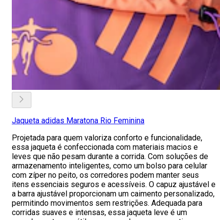
Jaqueta adidas Maratona Rio Feminina
Projetada para quem valoriza conforto e funcionalidade,
essa jaqueta é confeccionada com materiais macios e
leves que não pesam durante a corrida. Com soluções de
armazenamento inteligentes, como um bolso para celular
com zíper no peito, os corredores podem manter seus
itens essenciais seguros e acessíveis. O capuz ajustável e
a barra ajustável proporcionam um caimento personalizado,
permitindo movimentos sem restrições. Adequada para
corridas suaves e intensas, essa jaqueta leve é um