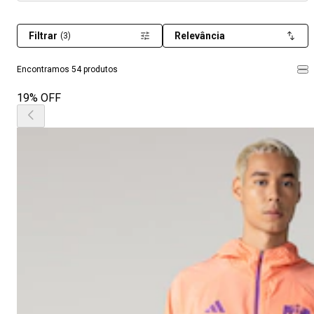
Filtrar
Relevância
(3)
Encontramos 54 produtos
19% OFF