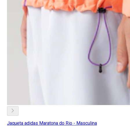
Jaqueta adidas Maratona do Rio - Masculina