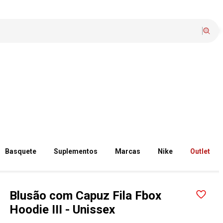
Basquete
Suplementos
Marcas
Nike
Outlet
Blusão com Capuz Fila Fbox
Hoodie III - Unissex