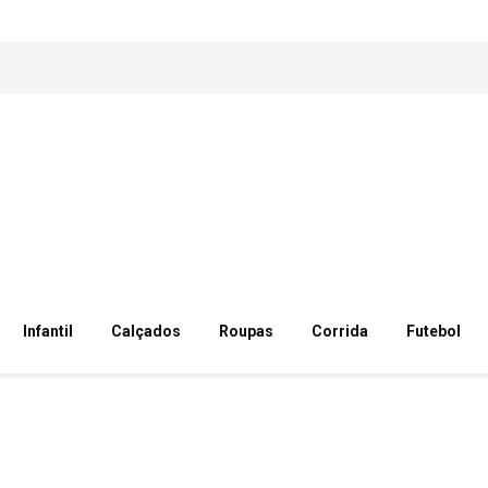
Infantil
Calçados
Roupas
Corrida
Futebol