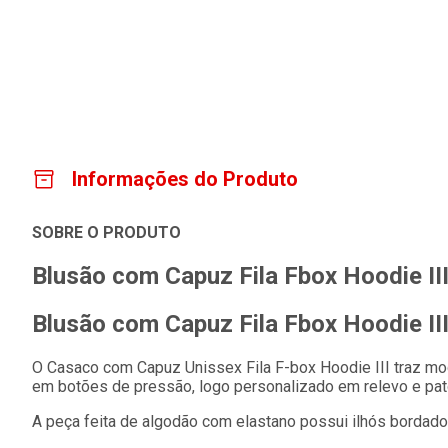
Informações do Produto
SOBRE O PRODUTO
Blusão com Capuz Fila Fbox Hoodie III
Blusão com Capuz Fila Fbox Hoodie III
O Casaco com Capuz Unissex Fila F-box Hoodie III traz mo
em botões de pressão, logo personalizado em relevo e patc
A peça feita de algodão com elastano possui ilhós bordado