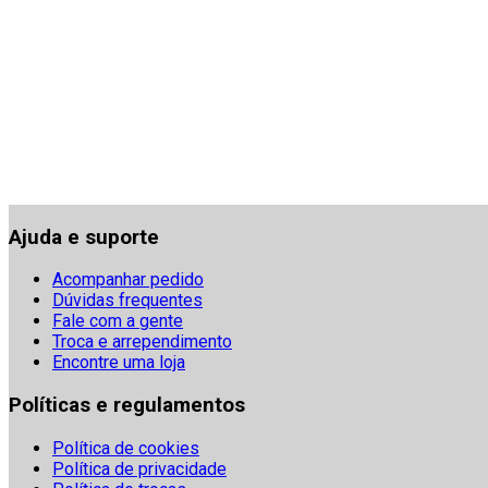
Ajuda e suporte
Acompanhar pedido
Dúvidas frequentes
Fale com a gente
Troca e arrependimento
Encontre uma loja
Políticas e regulamentos
Política de cookies
Política de privacidade