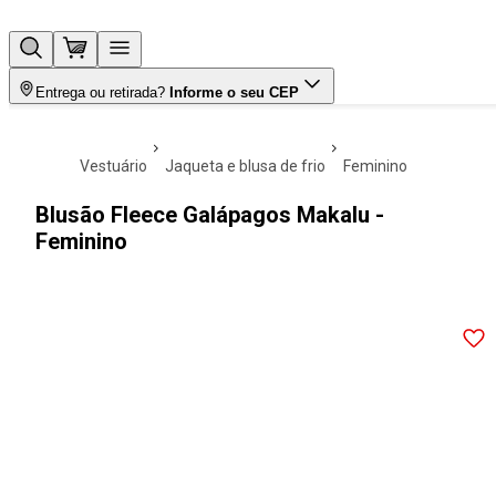
Entrega ou retirada?
Informe o seu CEP
vestuário
jaqueta e blusa de frio
feminino
Blusão Fleece Galápagos Makalu -
Feminino