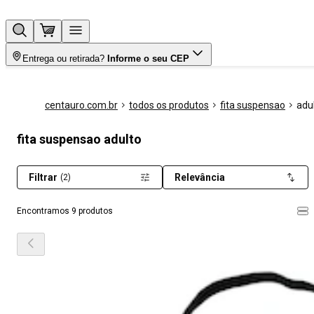
Entrega ou retirada?
Informe o seu CEP
centauro.com.br
todos os produtos
fita suspensao
adu
fita suspensao adulto
Filtrar
Relevância
(2)
Encontramos 9 produtos