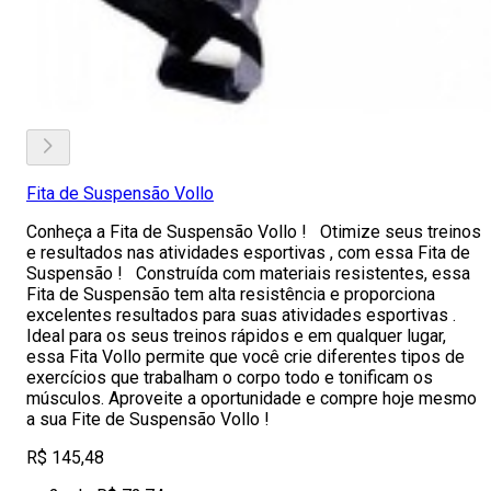
Fita de Suspensão Vollo
Conheça a Fita de Suspensão Vollo ! Otimize seus treinos
e resultados nas atividades esportivas , com essa Fita de
Suspensão ! Construída com materiais resistentes, essa
Fita de Suspensão tem alta resistência e proporciona
excelentes resultados para suas atividades esportivas .
Ideal para os seus treinos rápidos e em qualquer lugar,
essa Fita Vollo permite que você crie diferentes tipos de
exercícios que trabalham o corpo todo e tonificam os
músculos. Aproveite a oportunidade e compre hoje mesmo
a sua Fite de Suspensão Vollo !
R$ 145,48