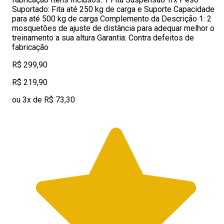
Suportado: Fita até 250 kg de carga e Suporte Capacidade
para até 500 kg de carga Complemento da Descrição 1: 2
mosquetões de ajuste de distância para adequar melhor o
treinamento a sua altura Garantia: Contra defeitos de
fabricação
R$ 299,90
R$ 219,90
ou 3x de R$ 73,30