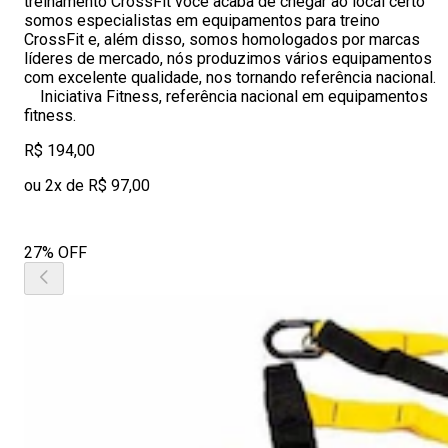
treinamento CrossFit você acaba de chegar ao local certo
somos especialistas em equipamentos para treino
CrossFit e, além disso, somos homologados por marcas
líderes de mercado, nós produzimos vários equipamentos
com excelente qualidade, nos tornando referência nacional.
Iniciativa Fitness, referência nacional em equipamentos
fitness.
R$ 194,00
ou 2x de R$ 97,00
27% OFF