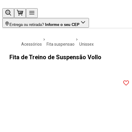
Entrega ou retirada?
Informe o seu CEP
acessórios
fita suspensao
unissex
Fita de Treino de Suspensão Vollo