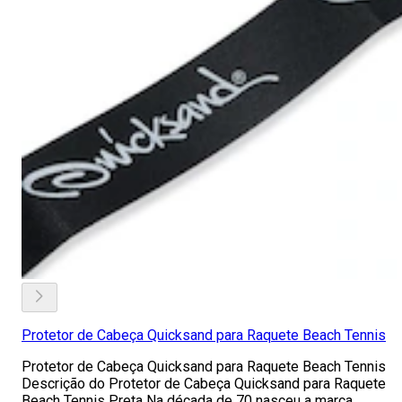
Protetor de Cabeça Quicksand para Raquete Beach Tennis
Protetor de Cabeça Quicksand para Raquete Beach Tennis
Descrição do Protetor de Cabeça Quicksand para Raquete
Beach Tennis Preta Na década de 70 nasceu a marca