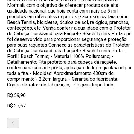
Mormaii, com o objetivo de oferecer produtos de alta
qualidade nacional, que hoje conta com mais de 5 mil
produtos em diferentes esportes e acessórios, tais como:
Beach Tennis, bicicletas, óculos de sol, relógios, pranchas,
confecções, etc. Venha conferir a qualidade com o Protetor
de Cabeça Quicksand para Raquete Beach Tennis Preta que
foi desenvolvido para proporcionar segurança e proteção
para suas raquetes Conheça as características do Protetor
de Cabeça Quicksand para Raquete Beach Tennis Preta -
Perfil: Beach Tennis; - Material: 100% Poliuretano; -
Detalhamento: Fita protetora para cabeça da raquete,
contém uma unidade preta, aplicação do logo quicksand por
toda a fita; - Medidas: Aproximadamente 430cm de
comprimento - 2,2cm largura; - Garantia do fabricante:
Contra defeitos de fabricação; - Origem: Importado.
R$ 59,90
R$ 27,67