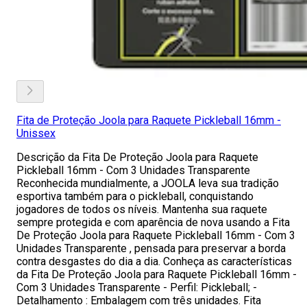
Fita de Proteção Joola para Raquete Pickleball 16mm -
Unissex
Descrição da Fita De Proteção Joola para Raquete
Pickleball 16mm - Com 3 Unidades Transparente
Reconhecida mundialmente, a JOOLA leva sua tradição
esportiva também para o pickleball, conquistando
jogadores de todos os níveis. Mantenha sua raquete
sempre protegida e com aparência de nova usando a Fita
De Proteção Joola para Raquete Pickleball 16mm - Com 3
Unidades Transparente , pensada para preservar a borda
contra desgastes do dia a dia. Conheça as características
da Fita De Proteção Joola para Raquete Pickleball 16mm -
Com 3 Unidades Transparente - Perfil: Pickleball; -
Detalhamento : Embalagem com três unidades. Fita