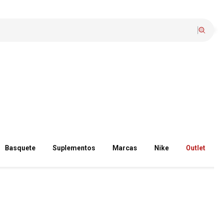
Basquete
Suplementos
Marcas
Nike
Outlet