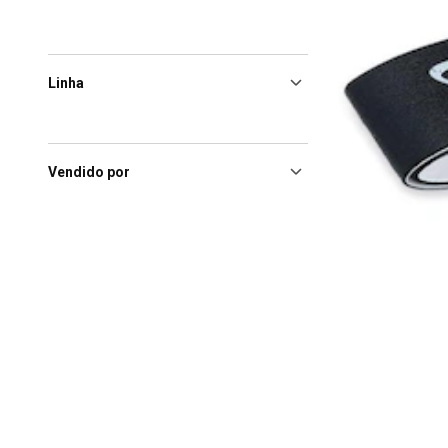
Linha
Vendido por