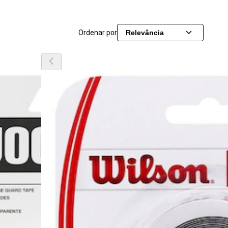
Ordenar por
Relevância