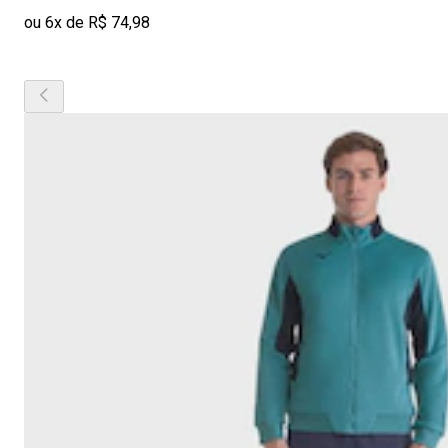
ou 6x de R$ 74,98