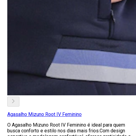
Agasalho Mizuno Root IV Feminino
O Agasalho Mizuno Root IV Feminino é ideal para quem
busca conforto e estilo nos dias mais frios.Com design