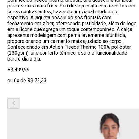
para os dias mais frios. Seu design conta com recortes em
cores contrastantes, trazendo um visual moderno e
esportivo. A jaqueta possui bolsos frontais com
fechamento em zíper, oferecendo praticidade, além de logo
em silicone que agrega um toque contemporâneo. A calça
apresenta modelagem com perna levemente afunilada,
proporcionando um caimento mais ajustado ao corpo.
Confeccionado em Action Fleece Thermo 100% poliéster
(230gsm), une conforto térmico, estilo e funcionalidade
para o dia a dia.
R$ 439,99
ou 6x de R$ 73,33