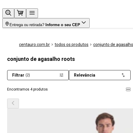
Entrega ou retirada?
Informe o seu CEP
centauro.com.br
todos os produtos
conjunto de agasalh
conjunto de agasalho roots
Filtrar
Relevância
(2)
Encontramos 4 produtos