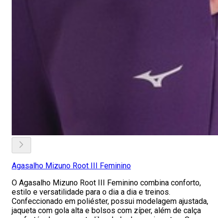
Agasalho Mizuno Root III Feminino
O Agasalho Mizuno Root III Feminino combina conforto,
estilo e versatilidade para o dia a dia e treinos.
Confeccionado em poliéster, possui modelagem ajustada,
jaqueta com gola alta e bolsos com zíper, além de calça