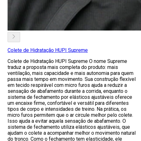
Colete de Hidratação HUPI Supreme
Colete de Hidratação HUPI Supreme O nome Supreme
traduz a proposta mais completa do produto: mais
ventilação, mais capacidade e mais autonomia para quem
passa mais tempo em movimento. Sua construção flexível
em tecido respirável com micro furos ajuda a reduzir a
sensação de abafamento durante a corrida, enquanto o
sistema de fechamento por elásticos ajustáveis oferece
um encaixe firme, confortável e versátil para diferentes
tipos de corpo e intensidades de treino. Na prática, os
micro furos permitem que o ar circule melhor pelo colete.
Isso ajuda a evitar aquela sensação de abafamento. O
sistema de fechamento utiliza elásticos ajustáveis, que
ajudam o colete a acompanhar melhor o movimento natural
do tronco. Como o fechamento tem elasticidade, ele