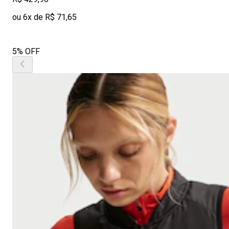
ou 6x de R$ 71,65
5% OFF