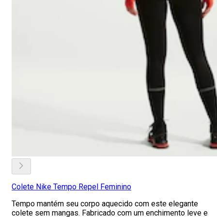
Colete Nike Tempo Repel Feminino
Tempo mantém seu corpo aquecido com este elegante
colete sem mangas. Fabricado com um enchimento leve e