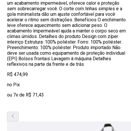
um acabamento impermeável, oferece calor e proteção
sem sobrecarregar você. O corte com linhas simples e a
gola minimalista dão um ajuste confortável para você
acelerar o ritmo sem distrações. Benefícios O enchimento
leve oferece aquecimento sem adicionar peso. O
acabamento impermeável ajuda a manter o corpo seco em
climas úmidos. Detalhes do produto Design com zíper
inteiriço Estrutura: 100% poliéster. Forro: 100% poliéster.
Preenchimento: 100% poliéster. Produto importado Não
deve ser usada como equipamento de proteção individual
(EPI) Bolsos frontais Lavagem à máquina Detalhes
reflexivos na parte da frente e de trás
R$ 474,99
no Pix
ou 7x de R$ 71,43