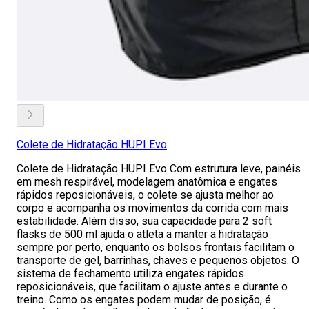
Colete de Hidratação HUPI Evo
Colete de Hidratação HUPI Evo Com estrutura leve, painéis
em mesh respirável, modelagem anatômica e engates
rápidos reposicionáveis, o colete se ajusta melhor ao
corpo e acompanha os movimentos da corrida com mais
estabilidade. Além disso, sua capacidade para 2 soft
flasks de 500 ml ajuda o atleta a manter a hidratação
sempre por perto, enquanto os bolsos frontais facilitam o
transporte de gel, barrinhas, chaves e pequenos objetos. O
sistema de fechamento utiliza engates rápidos
reposicionáveis, que facilitam o ajuste antes e durante o
treino. Como os engates podem mudar de posição, é