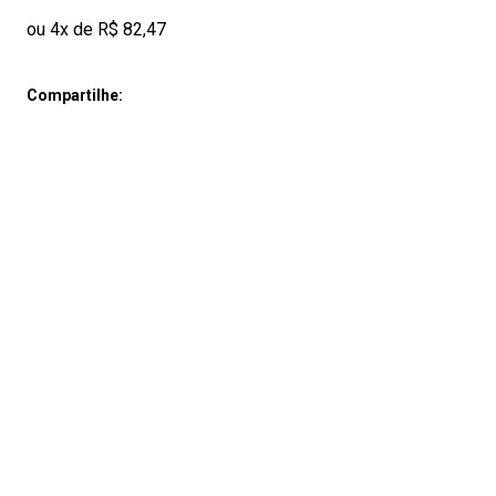
ou 4x de R$ 82,47
Compartilhe: