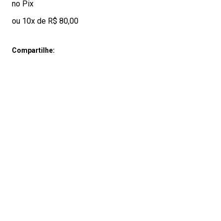
no Pix
ou 10x de R$ 80,00
Compartilhe: