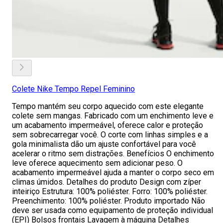
Colete Nike Tempo Repel Feminino
Tempo mantém seu corpo aquecido com este elegante
colete sem mangas. Fabricado com um enchimento leve e
um acabamento impermeável, oferece calor e proteção
sem sobrecarregar você. O corte com linhas simples e a
gola minimalista dão um ajuste confortável para você
acelerar o ritmo sem distrações. Benefícios O enchimento
leve oferece aquecimento sem adicionar peso. O
acabamento impermeável ajuda a manter o corpo seco em
climas úmidos. Detalhes do produto Design com zíper
inteiriço Estrutura: 100% poliéster. Forro: 100% poliéster.
Preenchimento: 100% poliéster. Produto importado Não
deve ser usada como equipamento de proteção individual
(EPI) Bolsos frontais Lavagem à máquina Detalhes