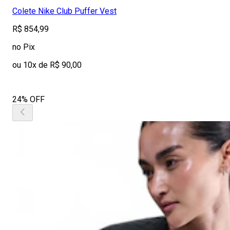
Colete Nike Club Puffer Vest
R$ 854,99
no Pix
ou 10x de R$ 90,00
24% OFF