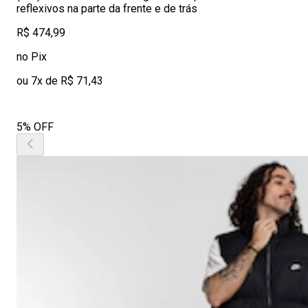
reflexivos na parte da frente e de trás
R$ 474,99
no Pix
ou 7x de R$ 71,43
5% OFF