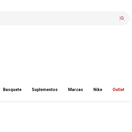
Basquete
Suplementos
Marcas
Nike
Outlet