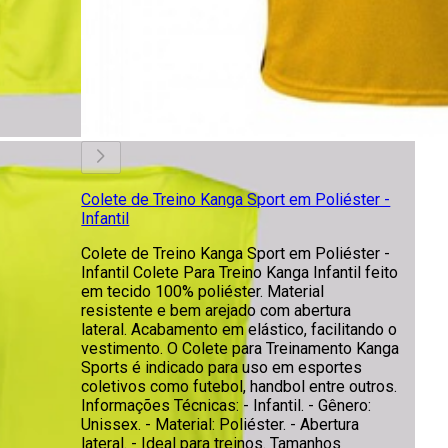
Colete de Treino Kanga Sport em Poliéster -
Infantil
Colete de Treino Kanga Sport em Poliéster -
Infantil Colete Para Treino Kanga Infantil feito
em tecido 100% poliéster. Material
resistente e bem arejado com abertura
lateral. Acabamento em elástico, facilitando o
vestimento. O Colete para Treinamento Kanga
Sports é indicado para uso em esportes
coletivos como futebol, handbol entre outros.
Informações Técnicas: - Infantil. - Gênero:
Unissex. - Material: Poliéster. - Abertura
lateral. - Ideal para treinos. Tamanhos