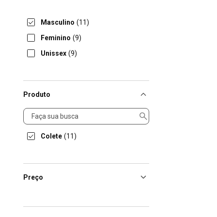
Masculino
(11)
Feminino
(9)
Unissex
(9)
Produto
Produto
Colete
(11)
Preço