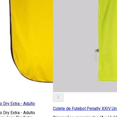
 Dry Extra - Adulto
Colete de Futebol Penalty XXIV Un
 Dry Extra - Adulto