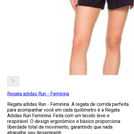
Regata adidas Run - Feminina
Regata adidas Run - Feminina A regata de corrida perfeita
para acompanhar você em cada quilômetro é a Regata
Adidas Run Feminina. Feita com um tecido leve e
respirável. O design ergonômico e básico proporciona
liberdade total de movimento, garantindo que nada
atrapalhe seu desempenh