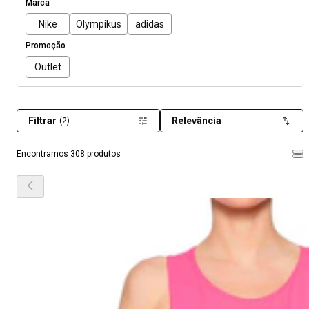
Marca
Nike
Olympikus
adidas
Promoção
Outlet
Filtrar
Relevância
(2)
Encontramos 308 produtos