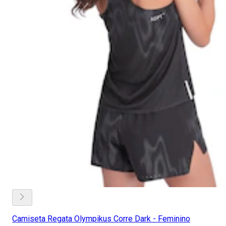
Camiseta Regata Olympikus Corre Dark - Feminino