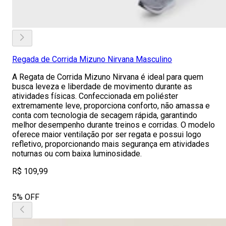
Regada de Corrida Mizuno Nirvana Masculino
A Regata de Corrida Mizuno Nirvana é ideal para quem
busca leveza e liberdade de movimento durante as
atividades físicas. Confeccionada em poliéster
extremamente leve, proporciona conforto, não amassa e
conta com tecnologia de secagem rápida, garantindo
melhor desempenho durante treinos e corridas. O modelo
oferece maior ventilação por ser regata e possui logo
refletivo, proporcionando mais segurança em atividades
noturnas ou com baixa luminosidade.
R$ 109,99
5% OFF