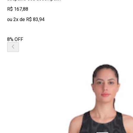
R$ 167,88
ou 2x de R$ 83,94
8% OFF