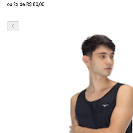
ou 2x de R$ 80,00