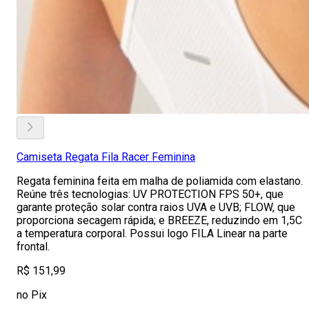
Camiseta Regata Fila Racer Feminina
Regata feminina feita em malha de poliamida com elastano.
Reúne três tecnologias: UV PROTECTION FPS 50+, que
garante proteção solar contra raios UVA e UVB; FLOW, que
proporciona secagem rápida; e BREEZE, reduzindo em 1,5C
a temperatura corporal. Possui logo FILA Linear na parte
frontal.
R$ 151,99
no Pix