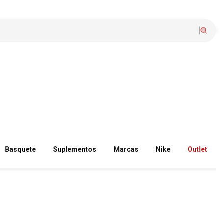
Basquete
Suplementos
Marcas
Nike
Outlet