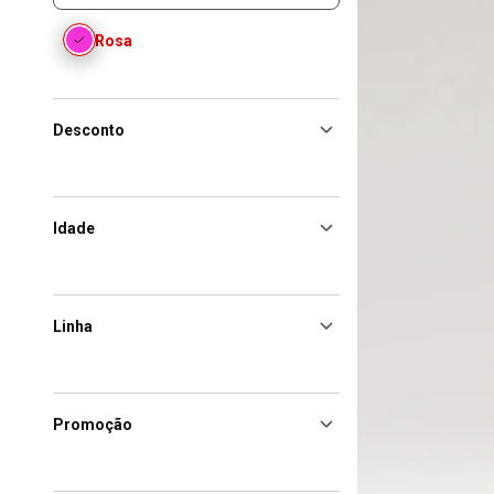
Rosa
Desconto
Idade
Linha
Promoção