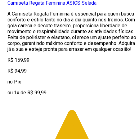
Camiseta Regata Feminina ASICS Selada
A Camiseta Regata Feminina é essencial para quem busca
conforto e estilo tanto no dia a dia quanto nos treinos. Com
gola careca e decote traseiro, proporciona liberdade de
movimento e respirabilidade durante as atividades físicas.
Feita de poliéster e elastano, oferece um ajuste perfeito ao
corpo, garantindo máximo conforto e desempenho. Adquira
já a sua e esteja pronta para arrasar em qualquer ocasião!
R$ 159,99
R$ 94,99
no Pix
ou 1x de R$ 99,99