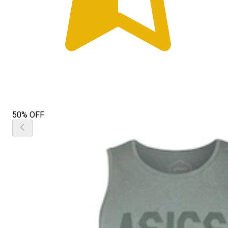
50% OFF