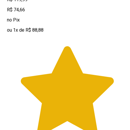
R$ 74,66
no Pix
ou 1x de R$ 88,88