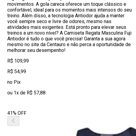
movimentos. A gola careca oferece um toque clássico e
confortável, ideal para os momentos mais intensos do seu
treino. Além disso, a tecnologia Antiodor ajuda a manter
você sempre seco e livre de odores, mesmo nas
atividades mais exigentes. Está pronto para elevar seus
treinos a um novo nível? A Camiseta Regata Masculina Fuji
Antiodor é tudo o que você precisa! Garanta a sua agora
mesmo no site da Centauro e não perca a oportunidade de
melhorar seu desempenho!
R$ 109,99
R$ 54,99
no Pix
ou 1x de R$ 57,88
41% OFF