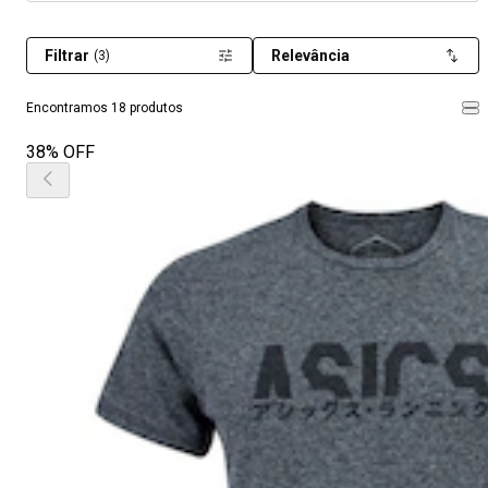
Filtrar
Relevância
(3)
Encontramos 18 produtos
38% OFF