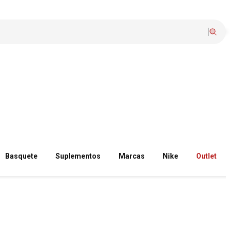
Basquete
Suplementos
Marcas
Nike
Outlet