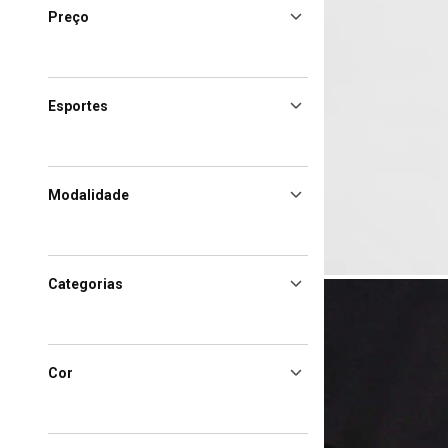
Preço
Esportes
Modalidade
Categorias
Cor