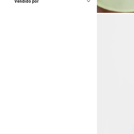
Vendido por