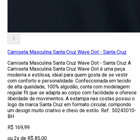
Camiseta Masculina Santa Cruz Wave Dot - Santa Cruz
Camiseta Masculina Santa Cruz Wave Dot - Santa Cruz A
Camiseta Masculina Santa Cruz Wave Dot é uma peça
moderna e estilosa, ideal para quem gosta de se vestir
com conforto e personalidade. Confeccionada em tecido
de alta qualidade, 100% algodão, conta com modelagem
regular fit que se adapta ao corpo com facilidade e oferece
liberdade de movimentos. A estampa nas costas possui o
logo da marca Santa Cruz em formato circular, compondo
um design muito criativo e cheio de estilo. Ref.: 50243010-
BH
R$ 169,99
ou 2x de R$ 85,00