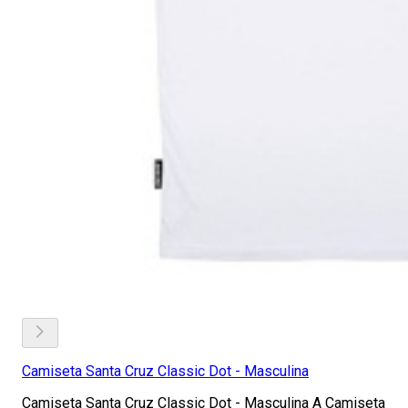
Camiseta Santa Cruz Classic Dot - Masculina
Camiseta Santa Cruz Classic Dot - Masculina A Camiseta