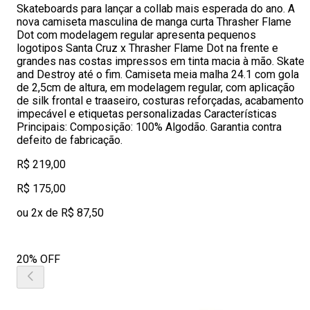
Skateboards para lançar a collab mais esperada do ano. A
nova camiseta masculina de manga curta Thrasher Flame
Dot com modelagem regular apresenta pequenos
logotipos Santa Cruz x Thrasher Flame Dot na frente e
grandes nas costas impressos em tinta macia à mão. Skate
and Destroy até o fim. Camiseta meia malha 24.1 com gola
de 2,5cm de altura, em modelagem regular, com aplicação
de silk frontal e traaseiro, costuras reforçadas, acabamento
impecável e etiquetas personalizadas Características
Principais: Composição: 100% Algodão. Garantia contra
defeito de fabricação.
R$ 219,00
R$ 175,00
ou 2x de R$ 87,50
20% OFF