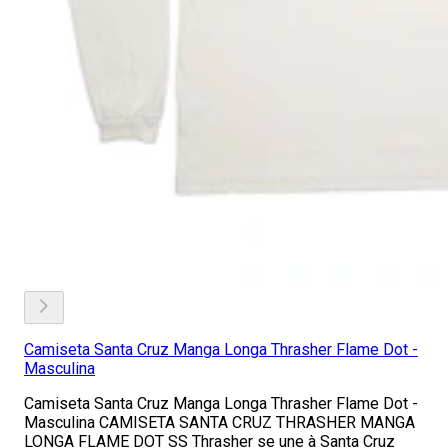
Camiseta Santa Cruz Manga Longa Thrasher Flame Dot -
Masculina
Camiseta Santa Cruz Manga Longa Thrasher Flame Dot -
Masculina CAMISETA SANTA CRUZ THRASHER MANGA
LONGA FLAME DOT SS Thrasher se une à Santa Cruz