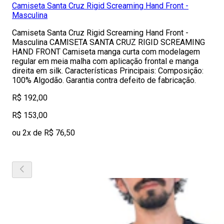
Camiseta Santa Cruz Rigid Screaming Hand Front -
Masculina
Camiseta Santa Cruz Rigid Screaming Hand Front -
Masculina CAMISETA SANTA CRUZ RIGID SCREAMING
HAND FRONT Camiseta manga curta com modelagem
regular em meia malha com aplicação frontal e manga
direita em silk. Características Principais: Composição:
100% Algodão. Garantia contra defeito de fabricação.
R$ 192,00
R$ 153,00
ou 2x de R$ 76,50