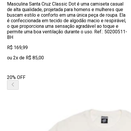
Masculina Santa Cruz Classic Dot é uma camiseta casual
de alta qualidade, projetada para homens e mulheres que
buscam estilo e conforto em uma única peça de roupa. Ela
é confeccionada em tecido de algodão macio e respirável,
o que proporciona uma sensação agradável ao toque e
permite uma boa ventilação durante o uso. Ref.: 50200511-
BH
R$ 169,99
ou 2x de R$ 85,00
20% OFF