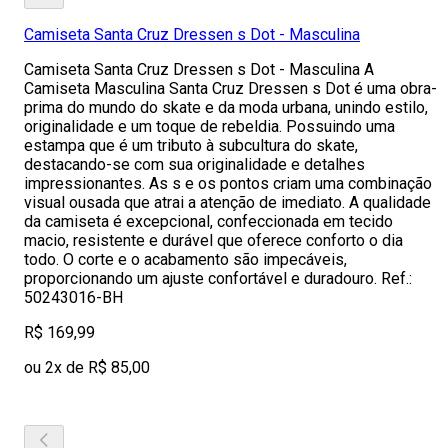
Camiseta Santa Cruz Dressen s Dot - Masculina
Camiseta Santa Cruz Dressen s Dot - Masculina A
Camiseta Masculina Santa Cruz Dressen s Dot é uma obra-
prima do mundo do skate e da moda urbana, unindo estilo,
originalidade e um toque de rebeldia. Possuindo uma
estampa que é um tributo à subcultura do skate,
destacando-se com sua originalidade e detalhes
impressionantes. As s e os pontos criam uma combinação
visual ousada que atrai a atenção de imediato. A qualidade
da camiseta é excepcional, confeccionada em tecido
macio, resistente e durável que oferece conforto o dia
todo. O corte e o acabamento são impecáveis,
proporcionando um ajuste confortável e duradouro. Ref.:
50243016-BH
R$ 169,99
ou 2x de R$ 85,00