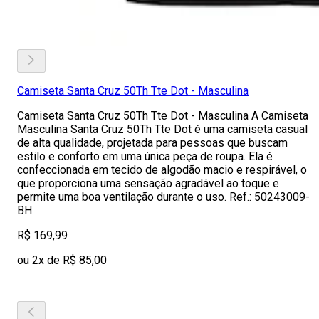
Camiseta Santa Cruz 50Th Tte Dot - Masculina
Camiseta Santa Cruz 50Th Tte Dot - Masculina A Camiseta
Masculina Santa Cruz 50Th Tte Dot é uma camiseta casual
de alta qualidade, projetada para pessoas que buscam
estilo e conforto em uma única peça de roupa. Ela é
confeccionada em tecido de algodão macio e respirável, o
que proporciona uma sensação agradável ao toque e
permite uma boa ventilação durante o uso. Ref.: 50243009-
BH
R$ 169,99
ou 2x de R$ 85,00