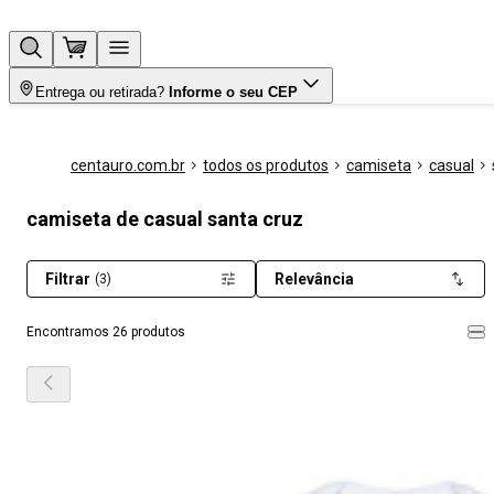
Entrega ou retirada?
Informe o seu CEP
centauro.com.br
todos os produtos
camiseta
casual
camiseta de casual santa cruz
Filtrar
Relevância
(3)
Encontramos 26 produtos