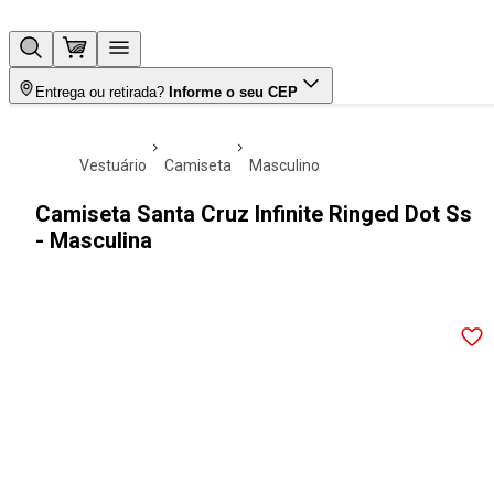
Entrega ou retirada?
Informe o seu CEP
vestuário
camiseta
masculino
Camiseta Santa Cruz Infinite Ringed Dot Ss
- Masculina