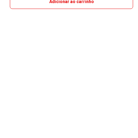
Adicionar ao carrinho