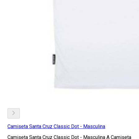
Camiseta Santa Cruz Classic Dot - Masculina
Camiseta Santa Cruz Classic Dot - Masculina A Camiseta