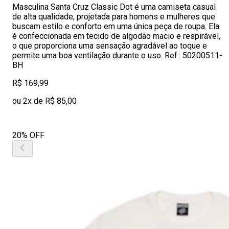
Masculina Santa Cruz Classic Dot é uma camiseta casual
de alta qualidade, projetada para homens e mulheres que
buscam estilo e conforto em uma única peça de roupa. Ela
é confeccionada em tecido de algodão macio e respirável,
o que proporciona uma sensação agradável ao toque e
permite uma boa ventilação durante o uso. Ref.: 50200511-
BH
R$ 169,99
ou 2x de R$ 85,00
20% OFF