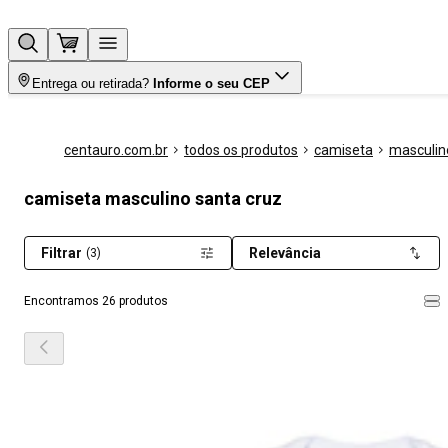
Entrega ou retirada?
Informe o seu CEP
centauro.com.br
todos os produtos
camiseta
masculin
camiseta masculino santa cruz
Filtrar
Relevância
(3)
Encontramos 26 produtos