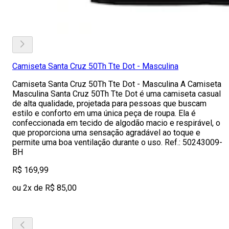
Camiseta Santa Cruz 50Th Tte Dot - Masculina
Camiseta Santa Cruz 50Th Tte Dot - Masculina A Camiseta
Masculina Santa Cruz 50Th Tte Dot é uma camiseta casual
de alta qualidade, projetada para pessoas que buscam
estilo e conforto em uma única peça de roupa. Ela é
confeccionada em tecido de algodão macio e respirável, o
que proporciona uma sensação agradável ao toque e
permite uma boa ventilação durante o uso. Ref.: 50243009-
BH
R$ 169,99
ou 2x de R$ 85,00