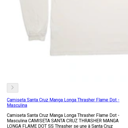
Camiseta Santa Cruz Manga Longa Thrasher Flame Dot -
Masculina
Camiseta Santa Cruz Manga Longa Thrasher Flame Dot -
Masculina CAMISETA SANTA CRUZ THRASHER MANGA
LONGA FLAME DOT SS Thrasher se une à Santa Cruz