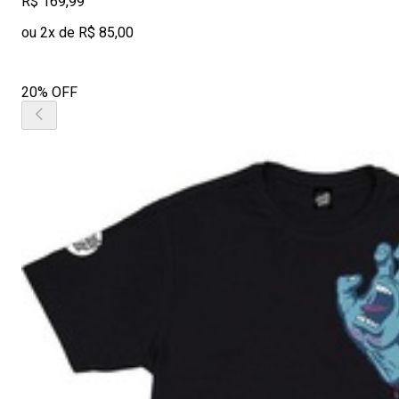
R$ 169,99
ou 2x de R$ 85,00
20% OFF