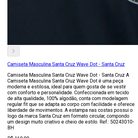
Camiseta Masculina Santa Cruz Wave Dot - Santa Cruz
Camiseta Masculina Santa Cruz Wave Dot - Santa Cruz A
Camiseta Masculina Santa Cruz Wave Dot é uma peça
moderna e estilosa, ideal para quem gosta de se vestir
com conforto e personalidade. Confeccionada em tecido
de alta qualidade, 100% algodão, conta com modelagem
regular fit que se adapta ao corpo com facilidade e oferece
liberdade de movimentos. A estampa nas costas possui o
logo da marca Santa Cruz em formato circular, compondo
um design muito criativo e cheio de estilo. Ref.: 50243010-
BH