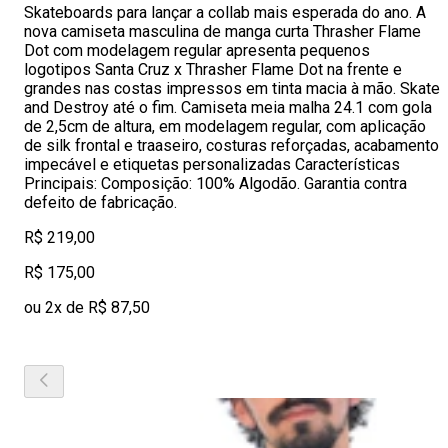
Skateboards para lançar a collab mais esperada do ano. A
nova camiseta masculina de manga curta Thrasher Flame
Dot com modelagem regular apresenta pequenos
logotipos Santa Cruz x Thrasher Flame Dot na frente e
grandes nas costas impressos em tinta macia à mão. Skate
and Destroy até o fim. Camiseta meia malha 24.1 com gola
de 2,5cm de altura, em modelagem regular, com aplicação
de silk frontal e traaseiro, costuras reforçadas, acabamento
impecável e etiquetas personalizadas Características
Principais: Composição: 100% Algodão. Garantia contra
defeito de fabricação.
R$ 219,00
R$ 175,00
ou 2x de R$ 87,50