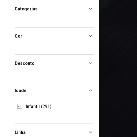
Categorias
Cor
Desconto
Idade
Infantil
(291)
Linha