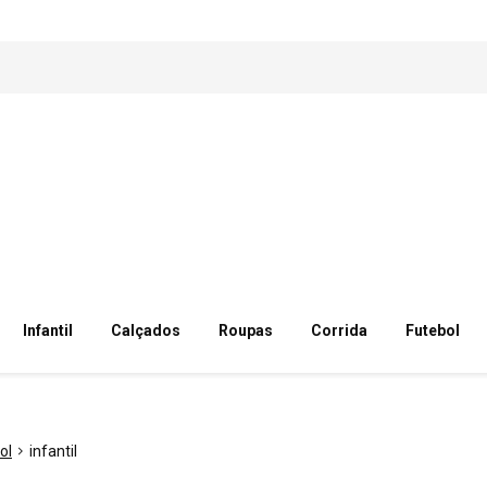
Infantil
Calçados
Roupas
Corrida
Futebol
ol
infantil