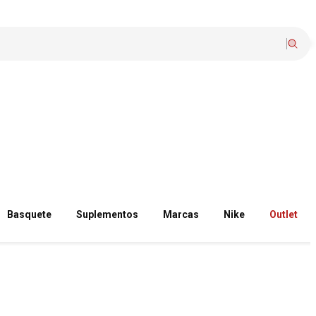
Basquete
Suplementos
Marcas
Nike
Outlet