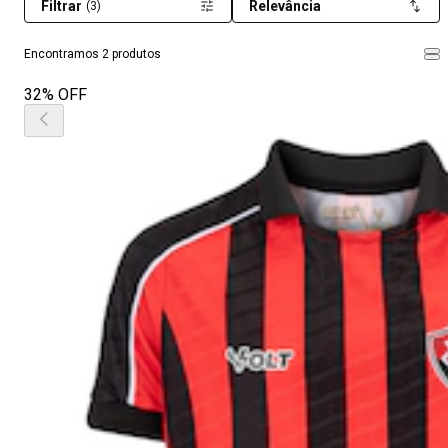
Filtrar
Relevância
(3)
Encontramos 2 produtos
32% OFF