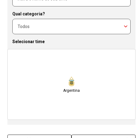
Qual categoria?
Selecionar time
Argentina