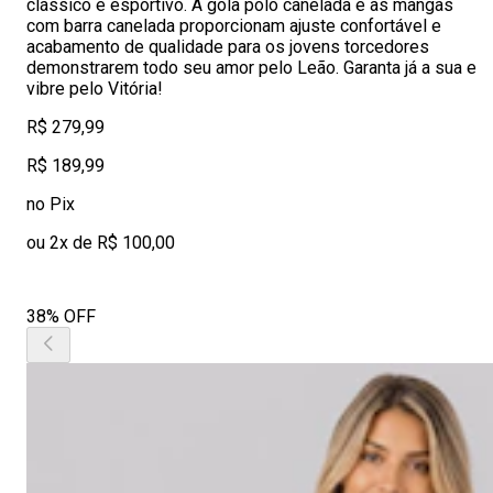
clássico e esportivo. A gola polo canelada e as mangas
com barra canelada proporcionam ajuste confortável e
acabamento de qualidade para os jovens torcedores
demonstrarem todo seu amor pelo Leão. Garanta já a sua e
vibre pelo Vitória!
R$ 279,99
R$ 189,99
no Pix
ou 2x de R$ 100,00
38% OFF