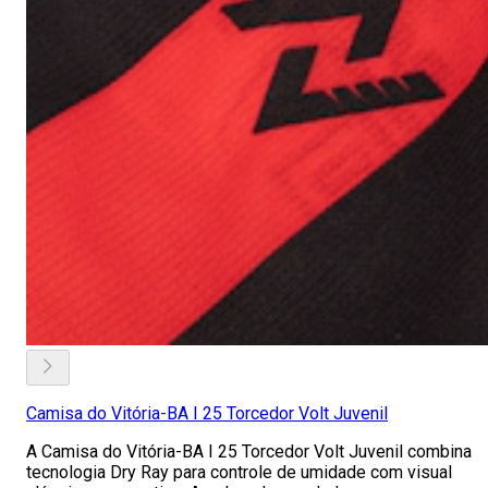
Camisa do Vitória-BA I 25 Torcedor Volt Juvenil
A Camisa do Vitória-BA I 25 Torcedor Volt Juvenil combina
tecnologia Dry Ray para controle de umidade com visual