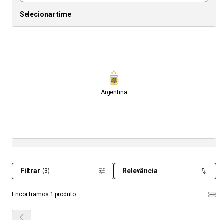
Selecionar time
Argentina
Filtrar
Relevância
(3)
Encontramos 1 produto