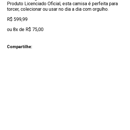
Produto Licenciado Oficial, esta camisa é perfeita para
torcer, colecionar ou usar no dia a dia com orgulho.
R$ 599,99
ou 8x de R$ 75,00
Compartilhe: