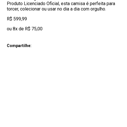
Produto Licenciado Oficial, esta camisa é perfeita para
torcer, colecionar ou usar no dia a dia com orgulho.
R$ 599,99
ou 8x de R$ 75,00
Compartilhe: