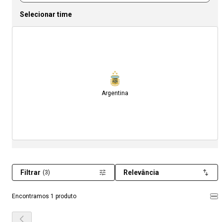
Selecionar time
Argentina
Filtrar
Relevância
(3)
Encontramos 1 produto