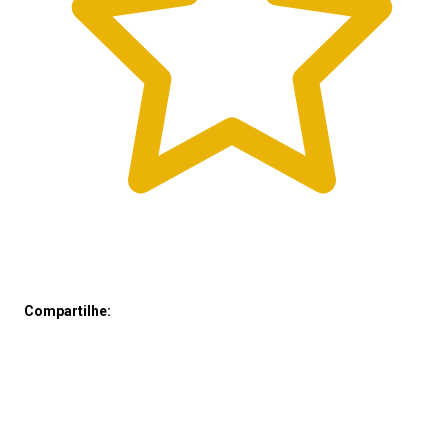
Compartilhe: