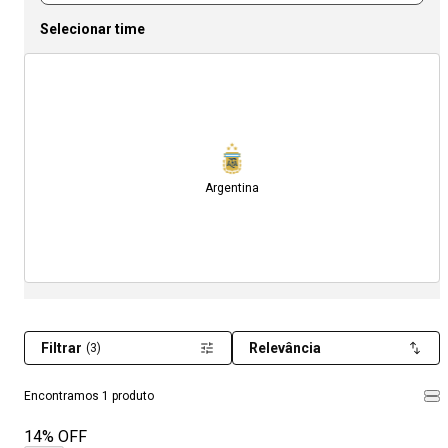
Selecionar time
Argentina
Filtrar
Relevância
(3)
Encontramos 1 produto
14% OFF