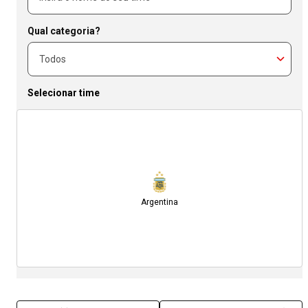
Qual categoria?
Selecionar time
Argentina