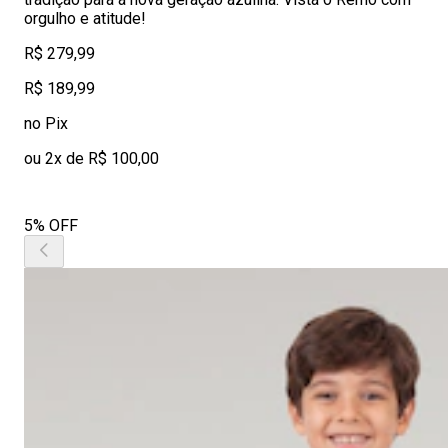
orgulho e atitude!
R$ 279,99
R$ 189,99
no Pix
ou 2x de R$ 100,00
5% OFF