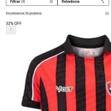
Filtrar
Relevância
(3)
Encontramos 25 produtos
32% OFF