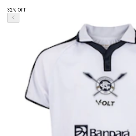
32% OFF