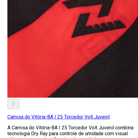
Camisa do Vitória-BA I 25 Torcedor Volt Juvenil
A Camisa do Vitória-BA I 25 Torcedor Volt Juvenil combina
tecnologia Dry Ray para controle de umidade com visual