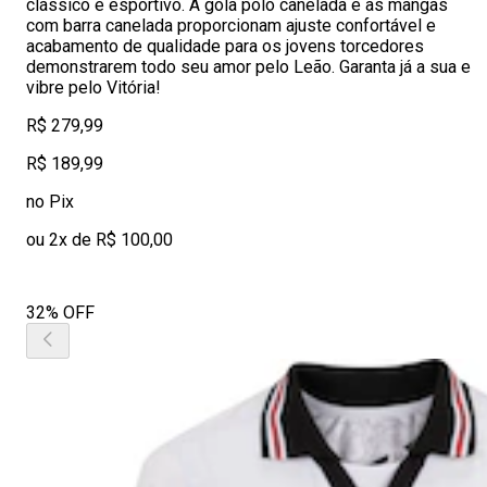
clássico e esportivo. A gola polo canelada e as mangas
com barra canelada proporcionam ajuste confortável e
acabamento de qualidade para os jovens torcedores
demonstrarem todo seu amor pelo Leão. Garanta já a sua e
vibre pelo Vitória!
R$ 279,99
R$ 189,99
no Pix
ou 2x de R$ 100,00
32% OFF