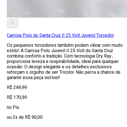
Camisa Polo do Santa Cruz II 25 Volt Juvenil Torcedor
Os pequenos torcedores também podem vibrar com muito
estilo! A Camisa Polo Juvenil II 25 Volt do Santa Cruz
combina conforto e tradição. Com tecnologia Dry Ray ,
proporciona leveza e respirabilidade, ideal para qualquer
ocasião. O design elegante e os detalhes exclusivos
reforçam o orgulho de ser Tricolor. Não perca a chance de
garantir essa peça incrível!
R$ 249,99
R$ 170,99
no Pix
ou 2x de R$ 90,00