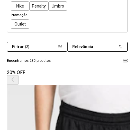
Nike
Penalty
Umbro
Promoção
Outlet
Filtrar
Relevância
(2)
Encontramos 230 produtos
20% OFF