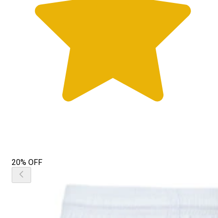
20% OFF