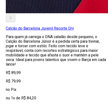
Calção do Barcelona Juvenil Recorte Dry
Para quem já carrega o DNA catalão desde pequeno, o
Calção do Barcelona Júnior é a pedida certa para treinar,
jogar e torcer com estilo. Feito com tecido leve e
respirável, conta com recortes estratégicos para maior
mobilidade e tecido que afasta o suor e mantém a pele
seca. Ideal para jovens talentos que vivem o Barça em cada
lance!
R$ 89,99
R$ 79,99
no Pix
ou 1x de R$ 84,20