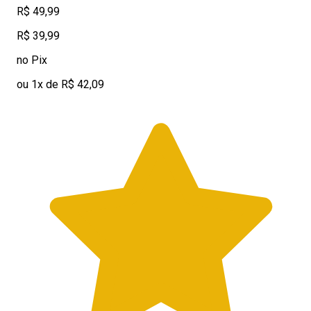
R$ 49,99
R$ 39,99
no Pix
ou 1x de R$ 42,09