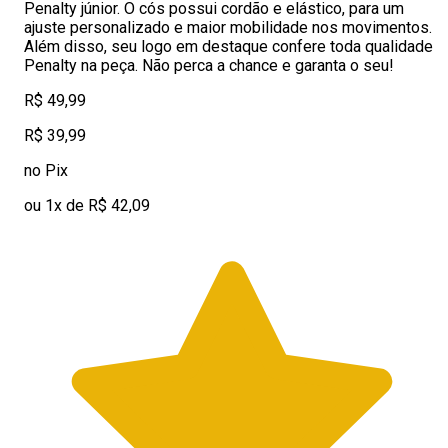
Penalty júnior. O cós possui cordão e elástico, para um
ajuste personalizado e maior mobilidade nos movimentos.
Além disso, seu logo em destaque confere toda qualidade
Penalty na peça. Não perca a chance e garanta o seu!
R$ 49,99
R$ 39,99
no Pix
ou 1x de R$ 42,09