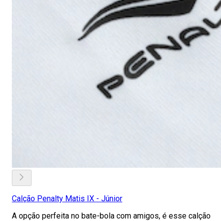
Calção Penalty Matis IX - Júnior
A opção perfeita no bate-bola com amigos, é esse calção