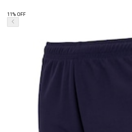
11% OFF