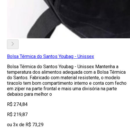
Bolsa Térmica do Santos Youbag - Unissex
Bolsa Térmica do Santos Youbag - Unissex Mantenha a
temperatura dos alimentos adequada com a Bolsa Térmica
do Santos. Fabricado com material resistente, o modelo
tiracolo tem bom compartimento interno e conta com fecho
em zíper na parte frontal e mais uma divisória na parte
debaixo para melhor o
R$ 274,84
R$ 219,87
ou 3x de R$ 73,29