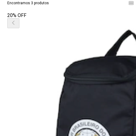
Encontramos 3 produtos
20% OFF