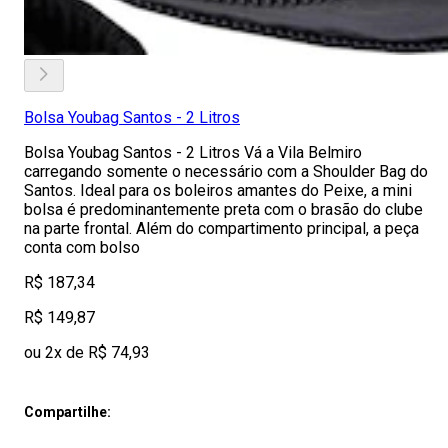
Bolsa Youbag Santos - 2 Litros
Bolsa Youbag Santos - 2 Litros Vá a Vila Belmiro
carregando somente o necessário com a Shoulder Bag do
Santos. Ideal para os boleiros amantes do Peixe, a mini
bolsa é predominantemente preta com o brasão do clube
na parte frontal. Além do compartimento principal, a peça
conta com bolso
R$ 187,34
R$ 149,87
ou 2x de R$ 74,93
Compartilhe: