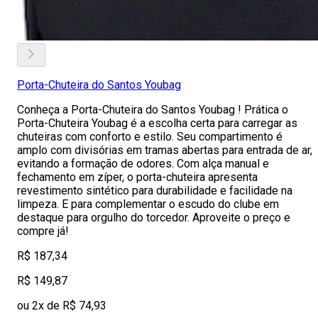
Porta-Chuteira do Santos Youbag
Conheça a Porta-Chuteira do Santos Youbag ! Prática o
Porta-Chuteira Youbag é a escolha certa para carregar as
chuteiras com conforto e estilo. Seu compartimento é
amplo com divisórias em tramas abertas para entrada de ar,
evitando a formação de odores. Com alça manual e
fechamento em zíper, o porta-chuteira apresenta
revestimento sintético para durabilidade e facilidade na
limpeza. E para complementar o escudo do clube em
destaque para orgulho do torcedor. Aproveite o preço e
compre já!
R$ 187,34
R$ 149,87
ou 2x de R$ 74,93