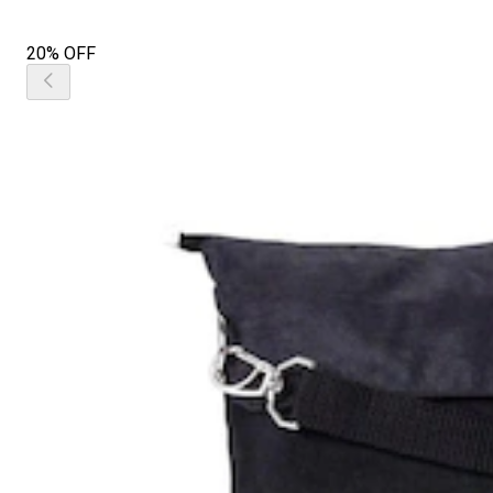
20% OFF