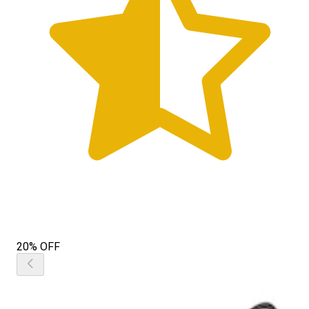
20% OFF