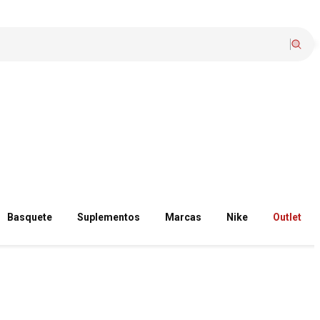
Basquete
Suplementos
Marcas
Nike
Outlet