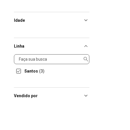
Idade
Linha
Linha
Santos
(3)
Vendido por