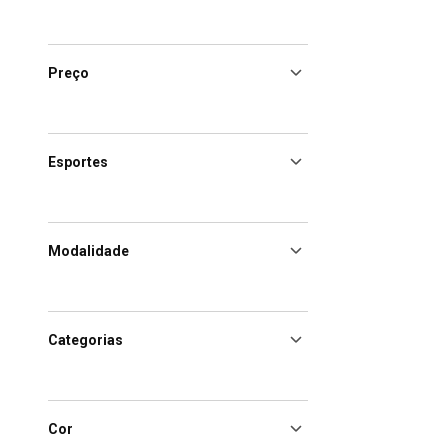
Preço
Esportes
Modalidade
Categorias
Cor