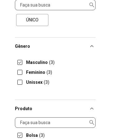
Tamanho
ÚNICO
Gênero
Masculino
(3)
Feminino
(3)
Unissex
(3)
Produto
Produto
Bolsa
(3)