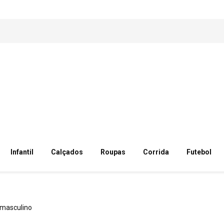
Infantil
Calçados
Roupas
Corrida
Futebol
masculino